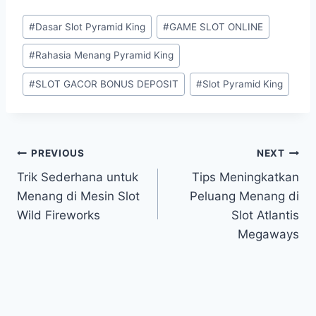
Post
#
Dasar Slot Pyramid King
#
GAME SLOT ONLINE
Tags:
#
Rahasia Menang Pyramid King
#
SLOT GACOR BONUS DEPOSIT
#
Slot Pyramid King
Post
PREVIOUS
NEXT
Trik Sederhana untuk
Tips Meningkatkan
navigation
Menang di Mesin Slot
Peluang Menang di
Wild Fireworks
Slot Atlantis
Megaways