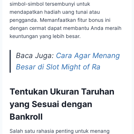
simbol-simbol tersembunyi untuk
mendapatkan hadiah uang tunai atau
pengganda. Memanfaatkan fitur bonus ini
dengan cermat dapat membantu Anda meraih
keuntungan yang lebih besar.
Baca Juga:
Cara Agar Menang
Besar di Slot Might of Ra
Tentukan Ukuran Taruhan
yang Sesuai dengan
Bankroll
Salah satu rahasia penting untuk menang