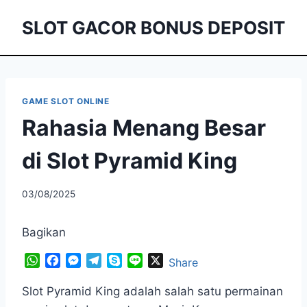
Skip
SLOT GACOR BONUS DEPOSIT
to
content
GAME SLOT ONLINE
Rahasia Menang Besar
di Slot Pyramid King
03/08/2025
Bagikan
W
F
M
T
S
L
X
Share
h
a
e
e
k
i
a
c
s
l
y
n
Slot Pyramid King adalah salah satu permainan
t
e
s
e
p
e