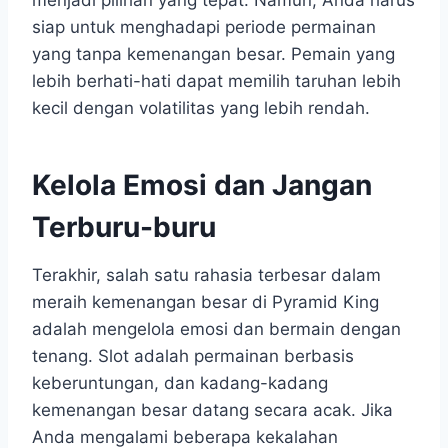
menjadi pilihan yang tepat. Namun, Anda harus
siap untuk menghadapi periode permainan
yang tanpa kemenangan besar. Pemain yang
lebih berhati-hati dapat memilih taruhan lebih
kecil dengan volatilitas yang lebih rendah.
Kelola Emosi dan Jangan
Terburu-buru
Terakhir, salah satu rahasia terbesar dalam
meraih kemenangan besar di Pyramid King
adalah mengelola emosi dan bermain dengan
tenang. Slot adalah permainan berbasis
keberuntungan, dan kadang-kadang
kemenangan besar datang secara acak. Jika
Anda mengalami beberapa kekalahan