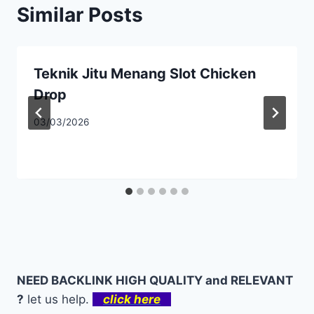
Similar Posts
Teknik Jitu Menang Slot Chicken
Drop
03/03/2026
NEED BACKLINK HIGH QUALITY and RELEVANT
?
let us help.
click here