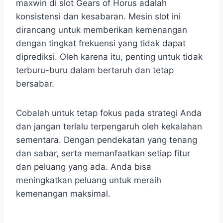
maxwin di slot Gears of Horus adalah
konsistensi dan kesabaran. Mesin slot ini
dirancang untuk memberikan kemenangan
dengan tingkat frekuensi yang tidak dapat
diprediksi. Oleh karena itu, penting untuk tidak
terburu-buru dalam bertaruh dan tetap
bersabar.
Cobalah untuk tetap fokus pada strategi Anda
dan jangan terlalu terpengaruh oleh kekalahan
sementara. Dengan pendekatan yang tenang
dan sabar, serta memanfaatkan setiap fitur
dan peluang yang ada. Anda bisa
meningkatkan peluang untuk meraih
kemenangan maksimal.