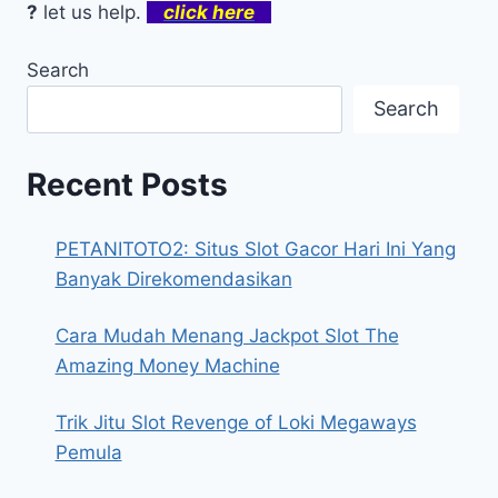
?
let us help.
click here
Search
Search
Recent Posts
PETANITOTO2: Situs Slot Gacor Hari Ini Yang
Banyak Direkomendasikan
Cara Mudah Menang Jackpot Slot The
Amazing Money Machine
Trik Jitu Slot Revenge of Loki Megaways
Pemula