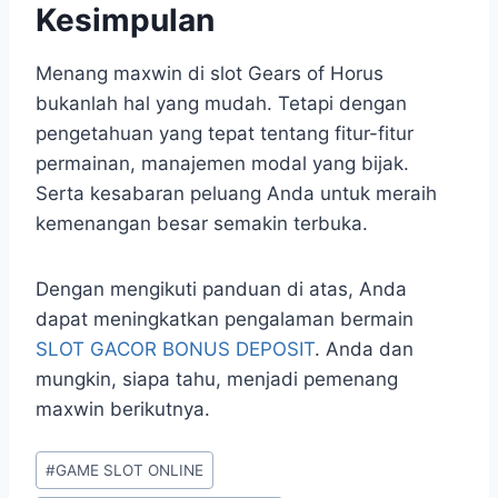
Kesimpulan
Menang maxwin di slot Gears of Horus
bukanlah hal yang mudah. Tetapi dengan
pengetahuan yang tepat tentang fitur-fitur
permainan, manajemen modal yang bijak.
Serta kesabaran peluang Anda untuk meraih
kemenangan besar semakin terbuka.
Dengan mengikuti panduan di atas, Anda
dapat meningkatkan pengalaman bermain
SLOT GACOR BONUS DEPOSIT
. Anda dan
mungkin, siapa tahu, menjadi pemenang
maxwin berikutnya.
Post
#
GAME SLOT ONLINE
Tags: