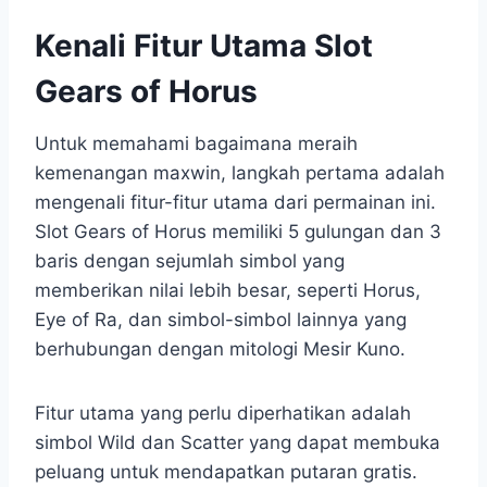
Kenali Fitur Utama Slot
Gears of Horus
Untuk memahami bagaimana meraih
kemenangan maxwin, langkah pertama adalah
mengenali fitur-fitur utama dari permainan ini.
Slot Gears of Horus memiliki 5 gulungan dan 3
baris dengan sejumlah simbol yang
memberikan nilai lebih besar, seperti Horus,
Eye of Ra, dan simbol-simbol lainnya yang
berhubungan dengan mitologi Mesir Kuno.
Fitur utama yang perlu diperhatikan adalah
simbol Wild dan Scatter yang dapat membuka
peluang untuk mendapatkan putaran gratis.