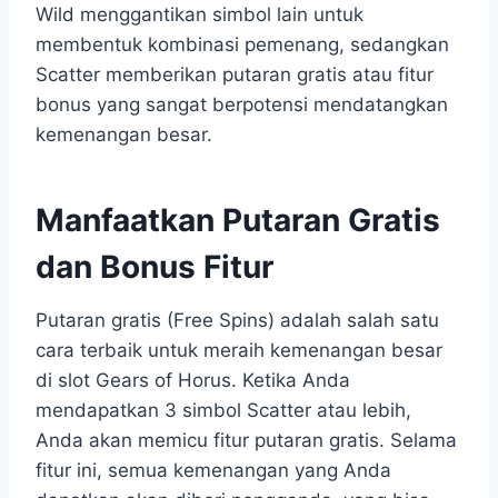
Wild menggantikan simbol lain untuk
membentuk kombinasi pemenang, sedangkan
Scatter memberikan putaran gratis atau fitur
bonus yang sangat berpotensi mendatangkan
kemenangan besar.
Manfaatkan Putaran Gratis
dan Bonus Fitur
Putaran gratis (Free Spins) adalah salah satu
cara terbaik untuk meraih kemenangan besar
di slot Gears of Horus. Ketika Anda
mendapatkan 3 simbol Scatter atau lebih,
Anda akan memicu fitur putaran gratis. Selama
fitur ini, semua kemenangan yang Anda