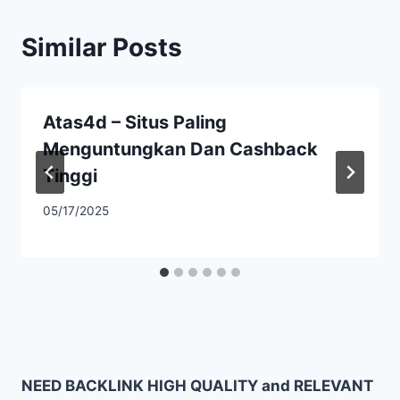
Similar Posts
Atas4d – Situs Paling
Menguntungkan Dan Cashback
Tinggi
05/17/2025
NEED BACKLINK HIGH QUALITY and RELEVANT