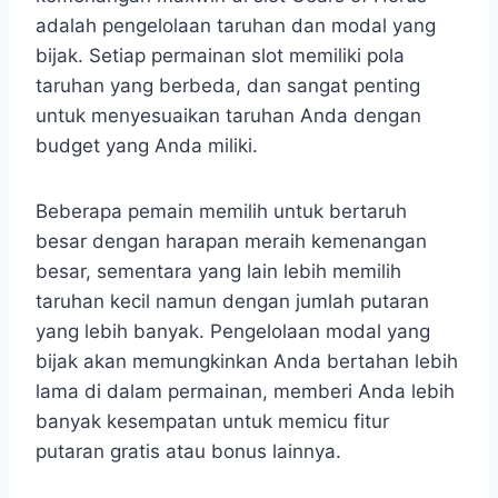
adalah pengelolaan taruhan dan modal yang
bijak. Setiap permainan slot memiliki pola
taruhan yang berbeda, dan sangat penting
untuk menyesuaikan taruhan Anda dengan
budget yang Anda miliki.
Beberapa pemain memilih untuk bertaruh
besar dengan harapan meraih kemenangan
besar, sementara yang lain lebih memilih
taruhan kecil namun dengan jumlah putaran
yang lebih banyak. Pengelolaan modal yang
bijak akan memungkinkan Anda bertahan lebih
lama di dalam permainan, memberi Anda lebih
banyak kesempatan untuk memicu fitur
putaran gratis atau bonus lainnya.