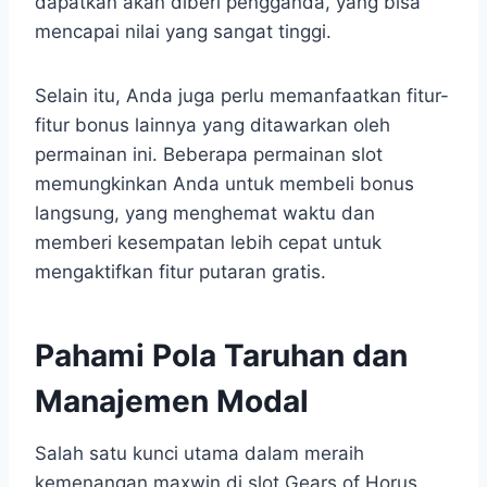
dapatkan akan diberi pengganda, yang bisa
mencapai nilai yang sangat tinggi.
Selain itu, Anda juga perlu memanfaatkan fitur-
fitur bonus lainnya yang ditawarkan oleh
permainan ini. Beberapa permainan slot
memungkinkan Anda untuk membeli bonus
langsung, yang menghemat waktu dan
memberi kesempatan lebih cepat untuk
mengaktifkan fitur putaran gratis.
Pahami Pola Taruhan dan
Manajemen Modal
Salah satu kunci utama dalam meraih
kemenangan maxwin di slot Gears of Horus