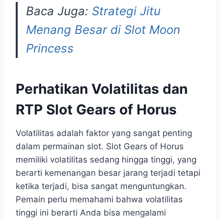
Baca Juga:
Strategi Jitu
Menang Besar di Slot Moon
Princess
Perhatikan Volatilitas dan
RTP Slot Gears of Horus
Volatilitas adalah faktor yang sangat penting
dalam permainan slot. Slot Gears of Horus
memiliki volatilitas sedang hingga tinggi, yang
berarti kemenangan besar jarang terjadi tetapi
ketika terjadi, bisa sangat menguntungkan.
Pemain perlu memahami bahwa volatilitas
tinggi ini berarti Anda bisa mengalami