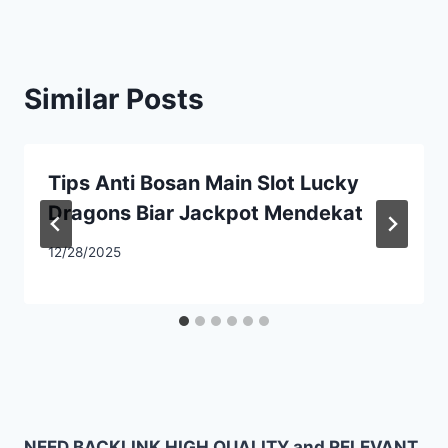
Similar Posts
Tips Anti Bosan Main Slot Lucky
Dragons Biar Jackpot Mendekat
12/28/2025
NEED BACKLINK HIGH QUALITY and RELEVANT