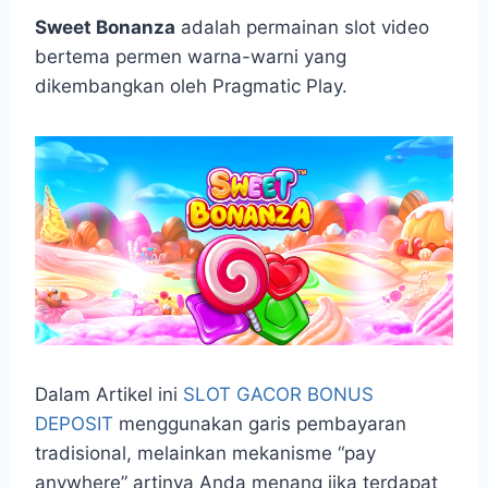
h
a
e
e
k
i
a
c
s
l
y
n
Sweet Bonanza
adalah permainan slot video
t
e
s
e
p
e
bertema permen warna-warni yang
s
b
e
g
e
dikembangkan oleh Pragmatic Play.
A
o
n
r
p
o
g
a
p
k
e
m
r
Dalam Artikel ini
SLOT GACOR BONUS
DEPOSIT
menggunakan garis pembayaran
tradisional, melainkan mekanisme “pay
anywhere” artinya Anda menang jika terdapat