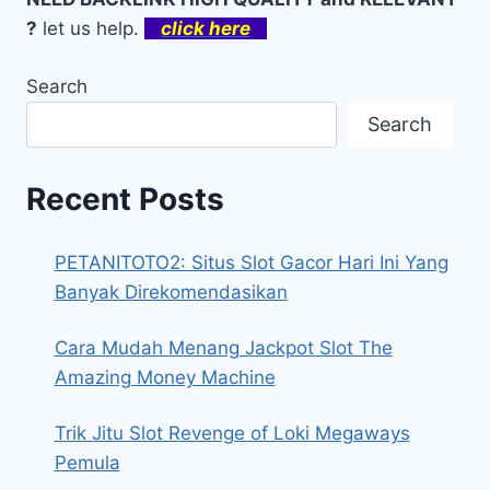
?
let us help.
click here
Search
Search
Recent Posts
PETANITOTO2: Situs Slot Gacor Hari Ini Yang
Banyak Direkomendasikan
Cara Mudah Menang Jackpot Slot The
Amazing Money Machine
Trik Jitu Slot Revenge of Loki Megaways
Pemula