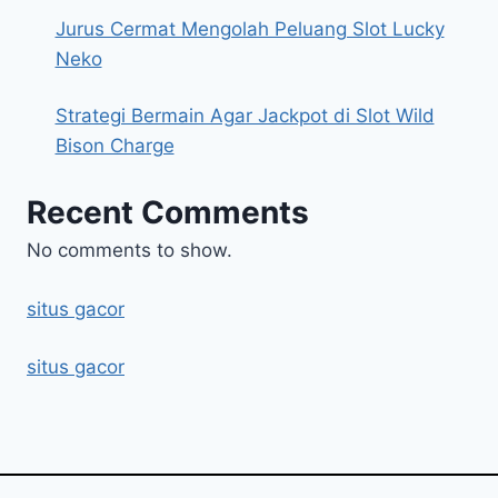
Jurus Cermat Mengolah Peluang Slot Lucky
Neko
Strategi Bermain Agar Jackpot di Slot Wild
Bison Charge
Recent Comments
No comments to show.
situs gacor
situs gacor