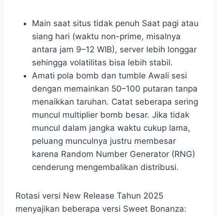
Main saat situs tidak penuh Saat pagi atau
siang hari (waktu non-prime, misalnya
antara jam 9–12 WIB), server lebih longgar
sehingga volatilitas bisa lebih stabil.
Amati pola bomb dan tumble Awali sesi
dengan memainkan 50–100 putaran tanpa
menaikkan taruhan. Catat seberapa sering
muncul multiplier bomb besar. Jika tidak
muncul dalam jangka waktu cukup lama,
peluang munculnya justru membesar
karena Random Number Generator (RNG)
cenderung mengembalikan distribusi.
Rotasi versi New Release Tahun 2025
menyajikan beberapa versi Sweet Bonanza: