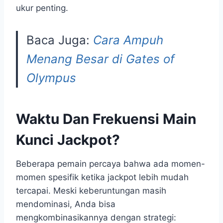
ukur penting.
Baca Juga:
Cara Ampuh
Menang Besar di Gates of
Olympus
Waktu Dan Frekuensi Main
Kunci Jackpot?
Beberapa pemain percaya bahwa ada momen-
momen spesifik ketika jackpot lebih mudah
tercapai. Meski keberuntungan masih
mendominasi, Anda bisa
mengkombinasikannya dengan strategi: