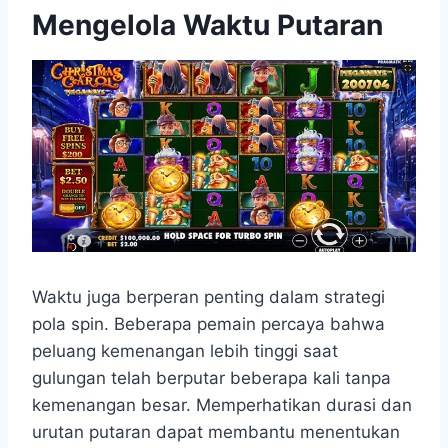
Mengelola Waktu Putaran
Waktu juga berperan penting dalam strategi
pola spin. Beberapa pemain percaya bahwa
peluang kemenangan lebih tinggi saat
gulungan telah berputar beberapa kali tanpa
kemenangan besar. Memperhatikan durasi dan
urutan putaran dapat membantu menentukan