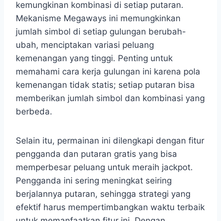
kemungkinan kombinasi di setiap putaran.
Mekanisme Megaways ini memungkinkan
jumlah simbol di setiap gulungan berubah-
ubah, menciptakan variasi peluang
kemenangan yang tinggi. Penting untuk
memahami cara kerja gulungan ini karena pola
kemenangan tidak statis; setiap putaran bisa
memberikan jumlah simbol dan kombinasi yang
berbeda.
Selain itu, permainan ini dilengkapi dengan fitur
pengganda dan putaran gratis yang bisa
memperbesar peluang untuk meraih jackpot.
Pengganda ini sering meningkat seiring
berjalannya putaran, sehingga strategi yang
efektif harus mempertimbangkan waktu terbaik
untuk memanfaatkan fitur ini. Dengan