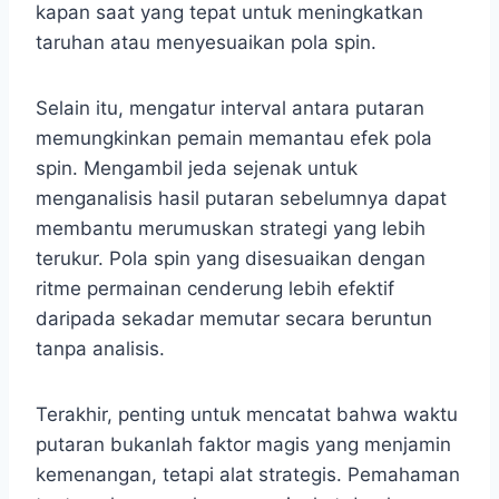
kapan saat yang tepat untuk meningkatkan
taruhan atau menyesuaikan pola spin.
Selain itu, mengatur interval antara putaran
memungkinkan pemain memantau efek pola
spin. Mengambil jeda sejenak untuk
menganalisis hasil putaran sebelumnya dapat
membantu merumuskan strategi yang lebih
terukur. Pola spin yang disesuaikan dengan
ritme permainan cenderung lebih efektif
daripada sekadar memutar secara beruntun
tanpa analisis.
Terakhir, penting untuk mencatat bahwa waktu
putaran bukanlah faktor magis yang menjamin
kemenangan, tetapi alat strategis. Pemahaman