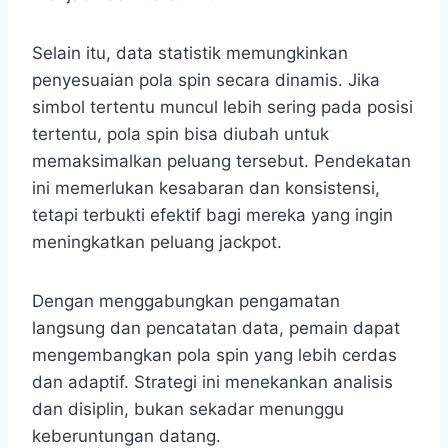
Selain itu, data statistik memungkinkan
penyesuaian pola spin secara dinamis. Jika
simbol tertentu muncul lebih sering pada posisi
tertentu, pola spin bisa diubah untuk
memaksimalkan peluang tersebut. Pendekatan
ini memerlukan kesabaran dan konsistensi,
tetapi terbukti efektif bagi mereka yang ingin
meningkatkan peluang jackpot.
Dengan menggabungkan pengamatan
langsung dan pencatatan data, pemain dapat
mengembangkan pola spin yang lebih cerdas
dan adaptif. Strategi ini menekankan analisis
dan disiplin, bukan sekadar menunggu
keberuntungan datang.