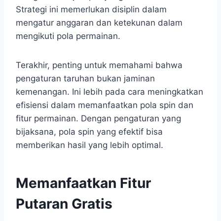
Strategi ini memerlukan disiplin dalam
mengatur anggaran dan ketekunan dalam
mengikuti pola permainan.
Terakhir, penting untuk memahami bahwa
pengaturan taruhan bukan jaminan
kemenangan. Ini lebih pada cara meningkatkan
efisiensi dalam memanfaatkan pola spin dan
fitur permainan. Dengan pengaturan yang
bijaksana, pola spin yang efektif bisa
memberikan hasil yang lebih optimal.
Memanfaatkan Fitur
Putaran Gratis