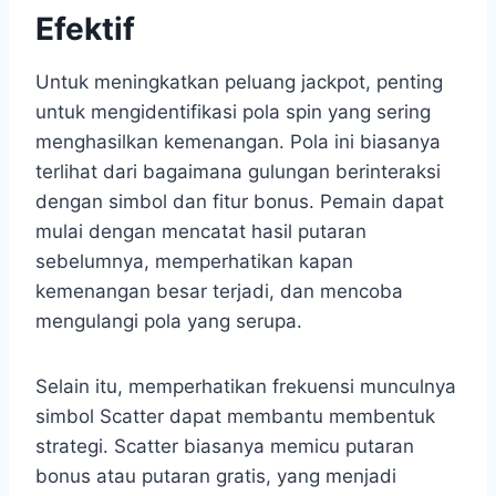
Efektif
Untuk meningkatkan peluang jackpot, penting
untuk mengidentifikasi pola spin yang sering
menghasilkan kemenangan. Pola ini biasanya
terlihat dari bagaimana gulungan berinteraksi
dengan simbol dan fitur bonus. Pemain dapat
mulai dengan mencatat hasil putaran
sebelumnya, memperhatikan kapan
kemenangan besar terjadi, dan mencoba
mengulangi pola yang serupa.
Selain itu, memperhatikan frekuensi munculnya
simbol Scatter dapat membantu membentuk
strategi. Scatter biasanya memicu putaran
bonus atau putaran gratis, yang menjadi