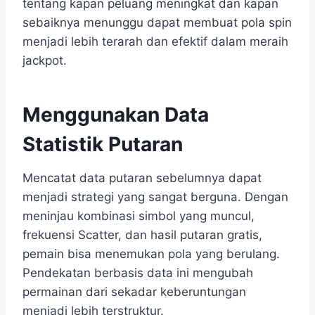
tentang kapan peluang meningkat dan kapan
sebaiknya menunggu dapat membuat pola spin
menjadi lebih terarah dan efektif dalam meraih
jackpot.
Menggunakan Data
Statistik Putaran
Mencatat data putaran sebelumnya dapat
menjadi strategi yang sangat berguna. Dengan
meninjau kombinasi simbol yang muncul,
frekuensi Scatter, dan hasil putaran gratis,
pemain bisa menemukan pola yang berulang.
Pendekatan berbasis data ini mengubah
permainan dari sekadar keberuntungan
menjadi lebih terstruktur.