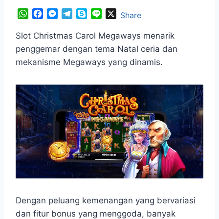
W
F
M
T
S
L
X
Share
h
a
e
e
k
i
a
c
s
l
y
n
Slot Christmas Carol Megaways menarik
t
e
s
e
p
e
penggemar dengan tema Natal ceria dan
s
b
e
g
e
mekanisme Megaways yang dinamis.
A
o
n
r
p
o
g
a
p
k
e
m
r
Dengan peluang kemenangan yang bervariasi
dan fitur bonus yang menggoda, banyak