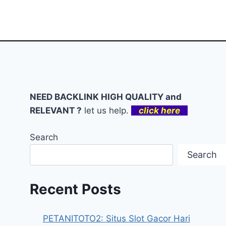
NEED BACKLINK HIGH QUALITY and
RELEVANT ?
let us help.
click here
Search
Search
Recent Posts
PETANITOTO2: Situs Slot Gacor Hari