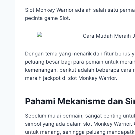
h
a
e
e
k
i
a
c
s
l
y
n
Slot Monkey Warrior adalah salah satu permai
t
e
s
e
p
e
pecinta game Slot.
s
b
e
g
e
A
o
n
r
p
o
g
a
p
k
e
m
r
Dengan tema yang menarik dan fitur bonus 
peluang besar bagi para pemain untuk meraih
kemenangan, berikut adalah beberapa cara
meraih jackpot di slot Monkey Warrior.
Pahami Mekanisme dan Si
Sebelum mulai bermain, sangat penting unt
simbol yang ada dalam slot Monkey Warrior. 
untuk menang, sehingga peluang mendapatk