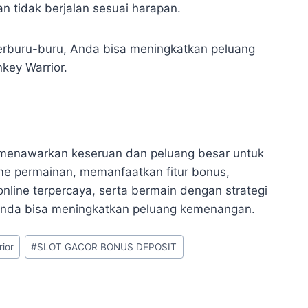
an tidak berjalan sesuai harapan.
terburu-buru, Anda bisa meningkatkan peluang
key Warrior.
 menawarkan keseruan dan peluang besar untuk
e permainan, memanfaatkan fitur bonus,
nline terpercaya, serta bermain dengan strategi
Anda bisa meningkatkan peluang kemenangan.
rior
#
SLOT GACOR BONUS DEPOSIT