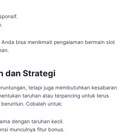
ponsif.
.
, Anda bisa menikmati pengalaman bermain slot
man.
 dan Strategi
eruntungan, tetapi juga membutuhkan kesabaran
entukan taruhan atau terpancing untuk terus
 beruntun. Cobalah untuk:
lama dengan taruhan kecil.
nsi munculnya fitur bonus.