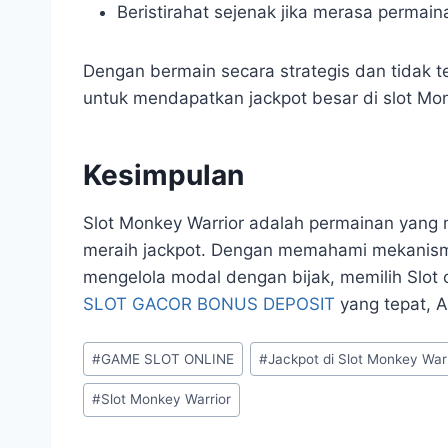
Beristirahat sejenak jika merasa permain
Dengan bermain secara strategis dan tidak 
untuk mendapatkan jackpot besar di slot Mon
Kesimpulan
Slot Monkey Warrior adalah permainan yang
meraih jackpot. Dengan memahami mekanism
mengelola modal dengan bijak, memilih Slot o
SLOT GACOR BONUS DEPOSIT
yang tepat, 
Post
#
GAME SLOT ONLINE
#
Jackpot di Slot Monkey War
Tags:
#
Slot Monkey Warrior