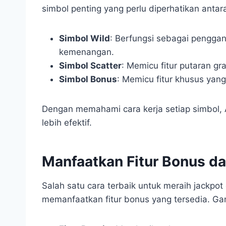
simbol penting yang perlu diperhatikan antara
Simbol Wild
: Berfungsi sebagai penggan
kemenangan.
Simbol Scatter
: Memicu fitur putaran gr
Simbol Bonus
: Memicu fitur khusus yan
Dengan memahami cara kerja setiap simbol,
lebih efektif.
Manfaatkan Fitur Bonus da
Salah satu cara terbaik untuk meraih jackpot
memanfaatkan fitur bonus yang tersedia. Gam