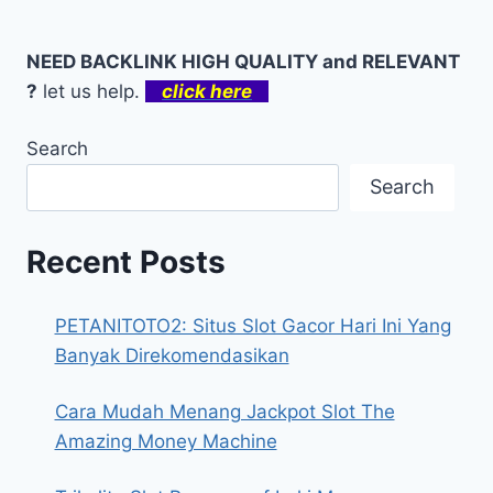
NEED BACKLINK HIGH QUALITY and RELEVANT
?
let us help.
click here
Search
Search
Recent Posts
PETANITOTO2: Situs Slot Gacor Hari Ini Yang
Banyak Direkomendasikan
Cara Mudah Menang Jackpot Slot The
Amazing Money Machine