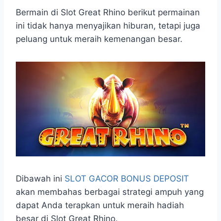
h
a
e
e
k
i
a
c
s
l
y
n
Bermain di Slot Great Rhino berikut permainan
t
e
s
e
p
e
ini tidak hanya menyajikan hiburan, tetapi juga
s
b
e
g
e
peluang untuk meraih kemenangan besar.
A
o
n
r
p
o
g
a
p
k
e
m
r
Dibawah ini
SLOT GACOR BONUS DEPOSIT
akan membahas berbagai strategi ampuh yang
dapat Anda terapkan untuk meraih hadiah
besar di Slot Great Rhino.