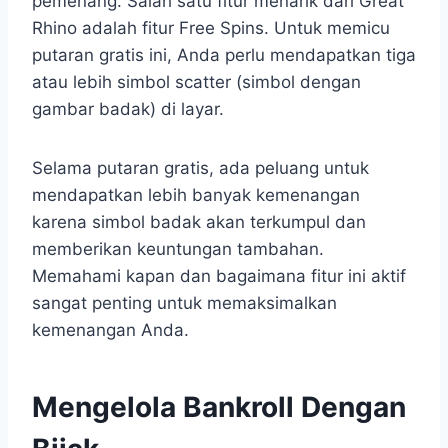
pemenang. Salah satu fitur menarik dari Great
Rhino adalah fitur Free Spins. Untuk memicu
putaran gratis ini, Anda perlu mendapatkan tiga
atau lebih simbol scatter (simbol dengan
gambar badak) di layar.
Selama putaran gratis, ada peluang untuk
mendapatkan lebih banyak kemenangan
karena simbol badak akan terkumpul dan
memberikan keuntungan tambahan.
Memahami kapan dan bagaimana fitur ini aktif
sangat penting untuk memaksimalkan
kemenangan Anda.
Mengelola Bankroll Dengan