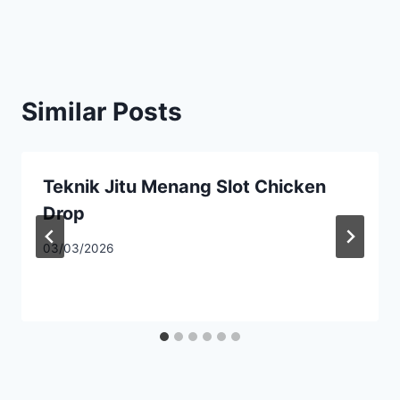
Similar Posts
Teknik Jitu Menang Slot Chicken
Drop
03/03/2026