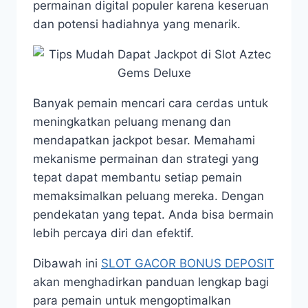
permainan digital populer karena keseruan
dan potensi hadiahnya yang menarik.
Banyak pemain mencari cara cerdas untuk
meningkatkan peluang menang dan
mendapatkan jackpot besar. Memahami
mekanisme permainan dan strategi yang
tepat dapat membantu setiap pemain
memaksimalkan peluang mereka. Dengan
pendekatan yang tepat. Anda bisa bermain
lebih percaya diri dan efektif.
Dibawah ini
SLOT GACOR BONUS DEPOSIT
akan menghadirkan panduan lengkap bagi
para pemain untuk mengoptimalkan