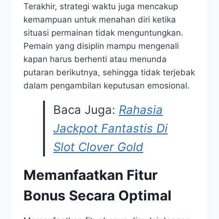
Terakhir, strategi waktu juga mencakup
kemampuan untuk menahan diri ketika
situasi permainan tidak menguntungkan.
Pemain yang disiplin mampu mengenali
kapan harus berhenti atau menunda
putaran berikutnya, sehingga tidak terjebak
dalam pengambilan keputusan emosional.
Baca Juga:
Rahasia
Jackpot Fantastis Di
Slot Clover Gold
Memanfaatkan Fitur
Bonus Secara Optimal