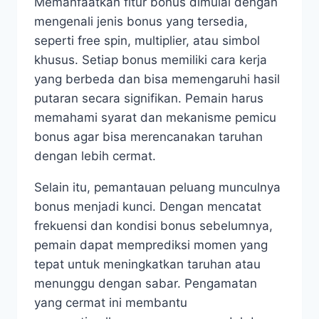
Memanfaatkan fitur bonus dimulai dengan
mengenali jenis bonus yang tersedia,
seperti free spin, multiplier, atau simbol
khusus. Setiap bonus memiliki cara kerja
yang berbeda dan bisa memengaruhi hasil
putaran secara signifikan. Pemain harus
memahami syarat dan mekanisme pemicu
bonus agar bisa merencanakan taruhan
dengan lebih cermat.
Selain itu, pemantauan peluang munculnya
bonus menjadi kunci. Dengan mencatat
frekuensi dan kondisi bonus sebelumnya,
pemain dapat memprediksi momen yang
tepat untuk meningkatkan taruhan atau
menunggu dengan sabar. Pengamatan
yang cermat ini membantu