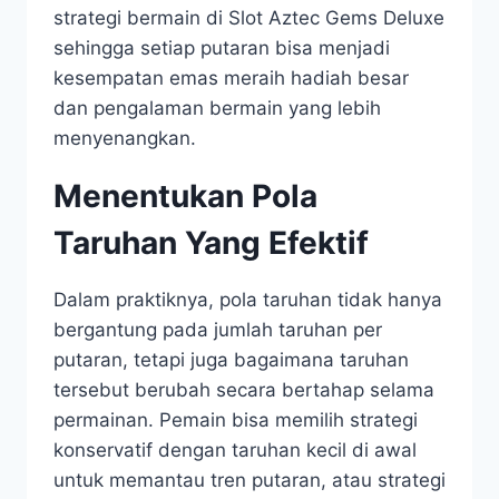
strategi bermain di Slot Aztec Gems Deluxe
sehingga setiap putaran bisa menjadi
kesempatan emas meraih hadiah besar
dan pengalaman bermain yang lebih
menyenangkan.
Menentukan Pola
Taruhan Yang Efektif
Dalam praktiknya, pola taruhan tidak hanya
bergantung pada jumlah taruhan per
putaran, tetapi juga bagaimana taruhan
tersebut berubah secara bertahap selama
permainan. Pemain bisa memilih strategi
konservatif dengan taruhan kecil di awal
untuk memantau tren putaran, atau strategi