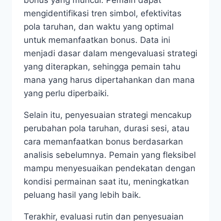
bonus yang muncul. Pemain dapat
mengidentifikasi tren simbol, efektivitas
pola taruhan, dan waktu yang optimal
untuk memanfaatkan bonus. Data ini
menjadi dasar dalam mengevaluasi strategi
yang diterapkan, sehingga pemain tahu
mana yang harus dipertahankan dan mana
yang perlu diperbaiki.
Selain itu, penyesuaian strategi mencakup
perubahan pola taruhan, durasi sesi, atau
cara memanfaatkan bonus berdasarkan
analisis sebelumnya. Pemain yang fleksibel
mampu menyesuaikan pendekatan dengan
kondisi permainan saat itu, meningkatkan
peluang hasil yang lebih baik.
Terakhir, evaluasi rutin dan penyesuaian