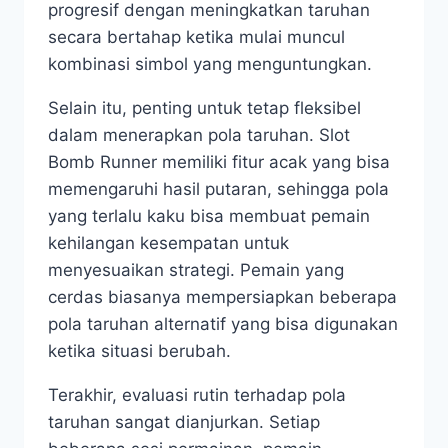
progresif dengan meningkatkan taruhan
secara bertahap ketika mulai muncul
kombinasi simbol yang menguntungkan.
Selain itu, penting untuk tetap fleksibel
dalam menerapkan pola taruhan. Slot
Bomb Runner memiliki fitur acak yang bisa
memengaruhi hasil putaran, sehingga pola
yang terlalu kaku bisa membuat pemain
kehilangan kesempatan untuk
menyesuaikan strategi. Pemain yang
cerdas biasanya mempersiapkan beberapa
pola taruhan alternatif yang bisa digunakan
ketika situasi berubah.
Terakhir, evaluasi rutin terhadap pola
taruhan sangat dianjurkan. Setiap