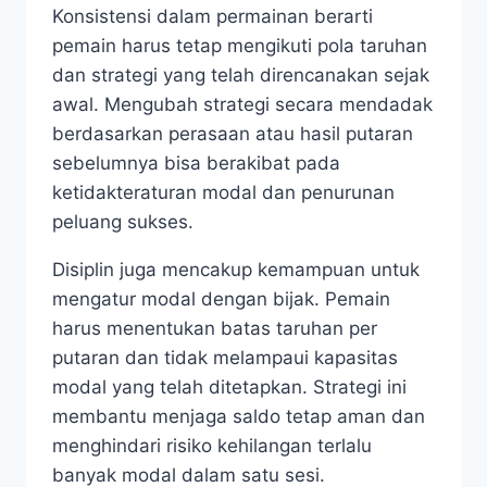
Konsistensi dalam permainan berarti
pemain harus tetap mengikuti pola taruhan
dan strategi yang telah direncanakan sejak
awal. Mengubah strategi secara mendadak
berdasarkan perasaan atau hasil putaran
sebelumnya bisa berakibat pada
ketidakteraturan modal dan penurunan
peluang sukses.
Disiplin juga mencakup kemampuan untuk
mengatur modal dengan bijak. Pemain
harus menentukan batas taruhan per
putaran dan tidak melampaui kapasitas
modal yang telah ditetapkan. Strategi ini
membantu menjaga saldo tetap aman dan
menghindari risiko kehilangan terlalu
banyak modal dalam satu sesi.