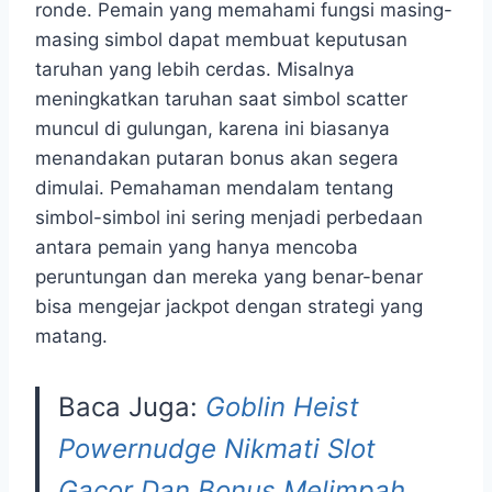
ronde. Pemain yang memahami fungsi masing-
masing simbol dapat membuat keputusan
taruhan yang lebih cerdas. Misalnya
meningkatkan taruhan saat simbol scatter
muncul di gulungan, karena ini biasanya
menandakan putaran bonus akan segera
dimulai. Pemahaman mendalam tentang
simbol-simbol ini sering menjadi perbedaan
antara pemain yang hanya mencoba
peruntungan dan mereka yang benar-benar
bisa mengejar jackpot dengan strategi yang
matang.
Baca Juga:
Goblin Heist
Powernudge Nikmati Slot
Gacor Dan Bonus Melimpah