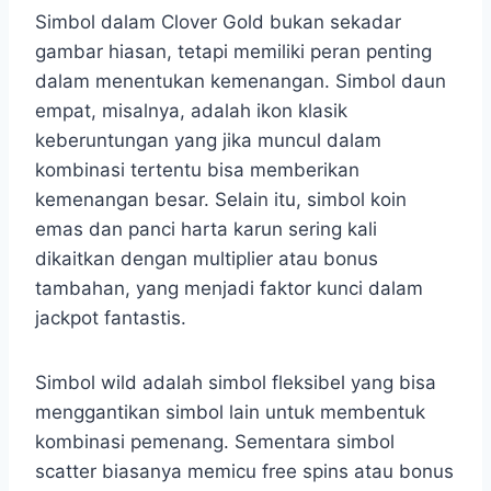
Simbol dalam Clover Gold bukan sekadar
gambar hiasan, tetapi memiliki peran penting
dalam menentukan kemenangan. Simbol daun
empat, misalnya, adalah ikon klasik
keberuntungan yang jika muncul dalam
kombinasi tertentu bisa memberikan
kemenangan besar. Selain itu, simbol koin
emas dan panci harta karun sering kali
dikaitkan dengan multiplier atau bonus
tambahan, yang menjadi faktor kunci dalam
jackpot fantastis.
Simbol wild adalah simbol fleksibel yang bisa
menggantikan simbol lain untuk membentuk
kombinasi pemenang. Sementara simbol
scatter biasanya memicu free spins atau bonus