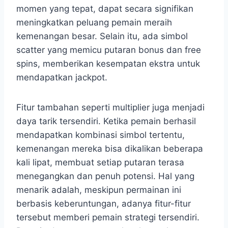
momen yang tepat, dapat secara signifikan
meningkatkan peluang pemain meraih
kemenangan besar. Selain itu, ada simbol
scatter yang memicu putaran bonus dan free
spins, memberikan kesempatan ekstra untuk
mendapatkan jackpot.
Fitur tambahan seperti multiplier juga menjadi
daya tarik tersendiri. Ketika pemain berhasil
mendapatkan kombinasi simbol tertentu,
kemenangan mereka bisa dikalikan beberapa
kali lipat, membuat setiap putaran terasa
menegangkan dan penuh potensi. Hal yang
menarik adalah, meskipun permainan ini
berbasis keberuntungan, adanya fitur-fitur
tersebut memberi pemain strategi tersendiri.