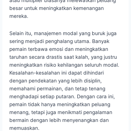
atau multiplier biasanya melewatkan peluang
besar untuk meningkatkan kemenangan
mereka.
Selain itu, manajemen modal yang buruk juga
sering menjadi penghalang utama. Banyak
pemain terbawa emosi dan meningkatkan
taruhan secara drastis saat kalah, yang justru
meningkatkan risiko kehilangan seluruh modal.
Kesalahan-kesalahan ini dapat dihindari
dengan pendekatan yang lebih disiplin,
memahami permainan, dan tetap tenang
menghadapi setiap putaran. Dengan cara ini,
pemain tidak hanya meningkatkan peluang
menang, tetapi juga menikmati pengalaman
bermain dengan lebih menyenangkan dan
memuaskan.