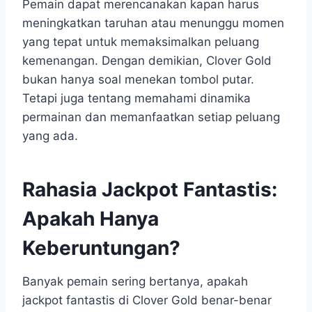
Pemain dapat merencanakan kapan harus
meningkatkan taruhan atau menunggu momen
yang tepat untuk memaksimalkan peluang
kemenangan. Dengan demikian, Clover Gold
bukan hanya soal menekan tombol putar.
Tetapi juga tentang memahami dinamika
permainan dan memanfaatkan setiap peluang
yang ada.
Rahasia Jackpot Fantastis:
Apakah Hanya
Keberuntungan?
Banyak pemain sering bertanya, apakah
jackpot fantastis di Clover Gold benar-benar