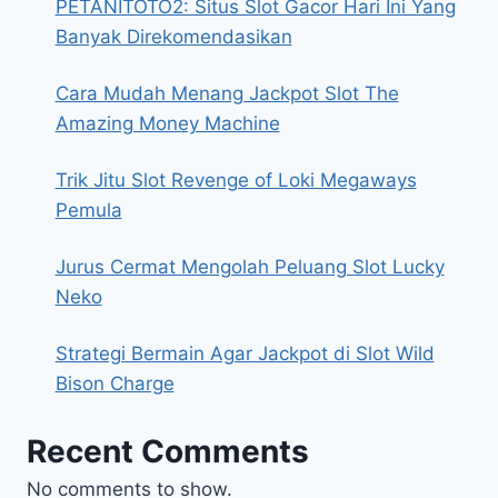
PETANITOTO2: Situs Slot Gacor Hari Ini Yang
Banyak Direkomendasikan
Cara Mudah Menang Jackpot Slot The
Amazing Money Machine
Trik Jitu Slot Revenge of Loki Megaways
Pemula
Jurus Cermat Mengolah Peluang Slot Lucky
Neko
Strategi Bermain Agar Jackpot di Slot Wild
Bison Charge
Recent Comments
No comments to show.