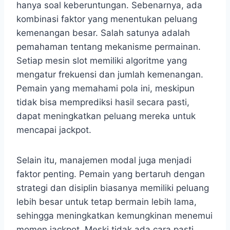
hanya soal keberuntungan. Sebenarnya, ada
kombinasi faktor yang menentukan peluang
kemenangan besar. Salah satunya adalah
pemahaman tentang mekanisme permainan.
Setiap mesin slot memiliki algoritme yang
mengatur frekuensi dan jumlah kemenangan.
Pemain yang memahami pola ini, meskipun
tidak bisa memprediksi hasil secara pasti,
dapat meningkatkan peluang mereka untuk
mencapai jackpot.
Selain itu, manajemen modal juga menjadi
faktor penting. Pemain yang bertaruh dengan
strategi dan disiplin biasanya memiliki peluang
lebih besar untuk tetap bermain lebih lama,
sehingga meningkatkan kemungkinan menemui
momen jackpot. Meski tidak ada cara pasti