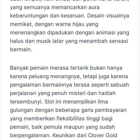
yang semuanya memancarkan aura
keberuntungan dan keseruan. Desain visualnya
memikat, dengan warna hijau yang
menenangkan dipadukan dengan animasi yang
halus dan musik latar yang menambah sensasi
bermain.
Banyak pemain merasa tertarik bukan hanya
karena peluang menangnya, tetapi juga karena
pengalaman bermainnya terasa seperti sebuah
perjalanan yang penuh misteri dan hadiah
tersembunyi. Slot ini menampilkan lima
gulungan dengan beberapa garis pembayaran
yang memberikan fleksibilitas tinggi bagi
pemain, baik pemula maupun yang sudah
berpengalaman. Keunikan dari Clover Gold