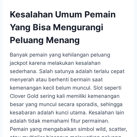
Kesalahan Umum Pemain
Yang Bisa Mengurangi
Peluang Menang
Banyak pemain yang kehilangan peluang
jackpot karena melakukan kesalahan
sederhana. Salah satunya adalah terlalu cepat
menyerah atau berhenti bermain saat
kemenangan kecil belum muncul. Slot seperti
Clover Gold sering kali memiliki kemenangan
besar yang muncul secara sporadis, sehingga
kesabaran adalah kunci utama. Kesalahan lain
adalah tidak memahami fitur permainan.
Pemain yang mengabaikan simbol wild, scatter,