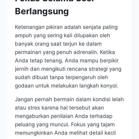
Berlangsung
Ketenangan pikiran adalah senjata paling
ampuh yang sering kali dilupakan oleh
banyak orang saat terjun ke dalam
permainan yang penuh adrenalin. Ketika
Anda tetap tenang. Anda mampu berpikir
jernih dan mengikuti rencana strategi yang
sudah dibuat tanpa terpengaruh oleh
godaan untuk melakukan langkah konyol.
Jangan pernah bermain dalam kondisi lelah
atau stres karena hal tersebut akan
mengaburkan penilaian Anda terhadap
peluang yang muncul. Fokus yang tajam
memungkinkan Anda melihat detail kecil