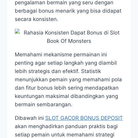
pengalaman bermain yang seru dengan
berbagai bonus menarik yang bisa didapat
secara konsisten.
Memahami mekanisme permainan ini
penting agar setiap langkah yang diambil
lebih strategis dan efektif. Statistik
menunjukkan pemain yang memahami pola
dan fitur bonus lebih sering mendapatkan
keuntungan maksimal dibandingkan yang
bermain sembarangan.
Dibawah ini
SLOT GACOR BONUS DEPOSIT
akan menghadirkan panduan praktis bagi
setiap pemain untuk memahami strategi