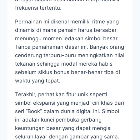
frekuensi tertentu.
Permainan ini dikenal memiliki ritme yang
dinamis di mana pemain harus bersabar
menunggu momen ledakan simbol besar.
Tanpa pemahaman dasar ini. Banyak orang
cenderung terburu-buru meningkatkan nilai
tekanan sehingga modal mereka habis
sebelum siklus bonus benar-benar tiba di
waktu yang tepat.
Terakhir, perhatikan fitur unik seperti
simbol ekspansi yang menjadi ciri khas dari
seri “Book” dalam dunia digital ini. Simbol
ini adalah kunci pembuka gerbang
keuntungan besar yang dapat mengisi
seluruh layar dengan gambar yang sama.