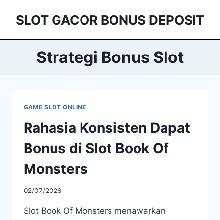
Skip
SLOT GACOR BONUS DEPOSIT
to
content
Strategi Bonus Slot
GAME SLOT ONLINE
Rahasia Konsisten Dapat
Bonus di Slot Book Of
Monsters
02/07/2026
Slot Book Of Monsters menawarkan