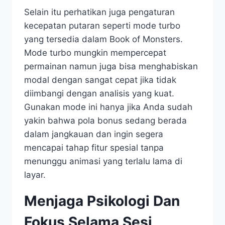
Selain itu perhatikan juga pengaturan
kecepatan putaran seperti mode turbo
yang tersedia dalam Book of Monsters.
Mode turbo mungkin mempercepat
permainan namun juga bisa menghabiskan
modal dengan sangat cepat jika tidak
diimbangi dengan analisis yang kuat.
Gunakan mode ini hanya jika Anda sudah
yakin bahwa pola bonus sedang berada
dalam jangkauan dan ingin segera
mencapai tahap fitur spesial tanpa
menunggu animasi yang terlalu lama di
layar.
Menjaga Psikologi Dan
Fokus Selama Sesi