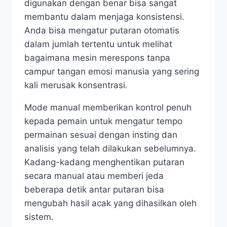
digunakan dengan benar bisa sangat
membantu dalam menjaga konsistensi.
Anda bisa mengatur putaran otomatis
dalam jumlah tertentu untuk melihat
bagaimana mesin merespons tanpa
campur tangan emosi manusia yang sering
kali merusak konsentrasi.
Mode manual memberikan kontrol penuh
kepada pemain untuk mengatur tempo
permainan sesuai dengan insting dan
analisis yang telah dilakukan sebelumnya.
Kadang-kadang menghentikan putaran
secara manual atau memberi jeda
beberapa detik antar putaran bisa
mengubah hasil acak yang dihasilkan oleh
sistem.