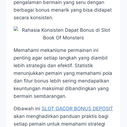
pengalaman bermain yang seru dengan
berbagai bonus menarik yang bisa didapat
secara konsisten.
Memahami mekanisme permainan ini
penting agar setiap langkah yang diambil
lebih strategis dan efektif. Statistik
menunjukkan pemain yang memahami pola
dan fitur bonus lebih sering mendapatkan
keuntungan maksimal dibandingkan yang
bermain sembarangan.
Dibawah ini
SLOT GACOR BONUS DEPOSIT
akan menghadirkan panduan praktis bagi
setiap pemain untuk memahami strategi