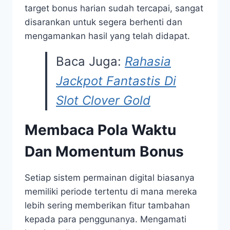
target bonus harian sudah tercapai, sangat
disarankan untuk segera berhenti dan
mengamankan hasil yang telah didapat.
Baca Juga:
Rahasia
Jackpot Fantastis Di
Slot Clover Gold
Membaca Pola Waktu
Dan Momentum Bonus
Setiap sistem permainan digital biasanya
memiliki periode tertentu di mana mereka
lebih sering memberikan fitur tambahan
kepada para penggunanya. Mengamati