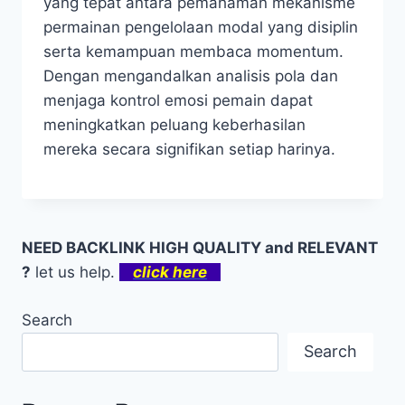
yang tepat antara pemahaman mekanisme
permainan pengelolaan modal yang disiplin
serta kemampuan membaca momentum.
Dengan mengandalkan analisis pola dan
menjaga kontrol emosi pemain dapat
meningkatkan peluang keberhasilan
mereka secara signifikan setiap harinya.
NEED BACKLINK HIGH QUALITY and RELEVANT
?
let us help.
click here
Search
Search