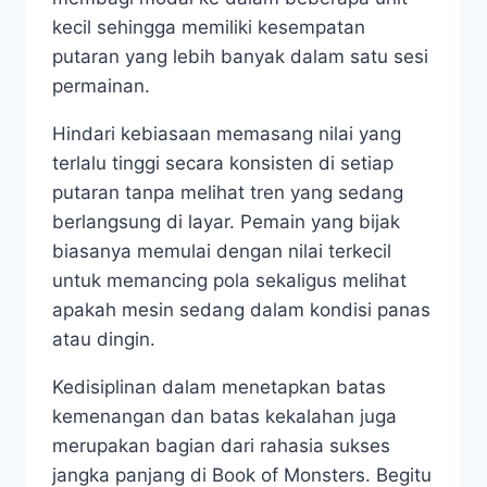
kecil sehingga memiliki kesempatan
putaran yang lebih banyak dalam satu sesi
permainan.
Hindari kebiasaan memasang nilai yang
terlalu tinggi secara konsisten di setiap
putaran tanpa melihat tren yang sedang
berlangsung di layar. Pemain yang bijak
biasanya memulai dengan nilai terkecil
untuk memancing pola sekaligus melihat
apakah mesin sedang dalam kondisi panas
atau dingin.
Kedisiplinan dalam menetapkan batas
kemenangan dan batas kekalahan juga
merupakan bagian dari rahasia sukses
jangka panjang di Book of Monsters. Begitu