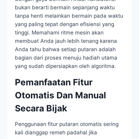
bukan berarti bermain sepanjang waktu
tanpa henti melainkan bermain pada waktu
yang paling tepat dengan efisiensi yang
tinggi. Memahami ritme mesin akan
membuat Anda jauh lebih tenang karena
Anda tahu bahwa setiap putaran adalah
bagian dari proses menuju hadiah utama
yang sudah dipersiapkan oleh algoritma.
Pemanfaatan Fitur
Otomatis Dan Manual
Secara Bijak
Penggunaan fitur putaran otomatis sering
kali dianggap remeh padahal jika