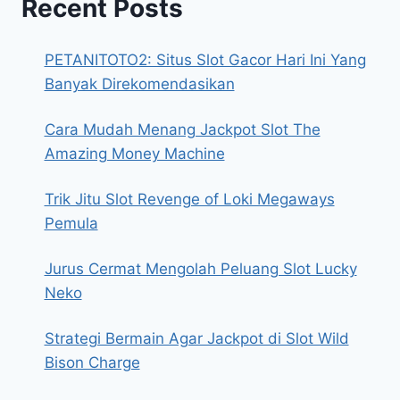
Recent Posts
PETANITOTO2: Situs Slot Gacor Hari Ini Yang
Banyak Direkomendasikan
Cara Mudah Menang Jackpot Slot The
Amazing Money Machine
Trik Jitu Slot Revenge of Loki Megaways
Pemula
Jurus Cermat Mengolah Peluang Slot Lucky
Neko
Strategi Bermain Agar Jackpot di Slot Wild
Bison Charge