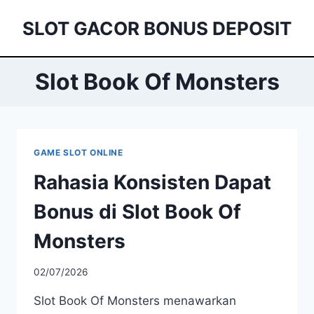
Skip
SLOT GACOR BONUS DEPOSIT
to
content
Slot Book Of Monsters
GAME SLOT ONLINE
Rahasia Konsisten Dapat
Bonus di Slot Book Of
Monsters
02/07/2026
Slot Book Of Monsters menawarkan