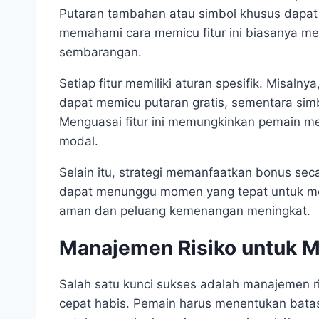
Putaran tambahan atau simbol khusus dapat
memahami cara memicu fitur ini biasanya me
sembarangan.
Setiap fitur memiliki aturan spesifik. Misaln
dapat memicu putaran gratis, sementara si
Menguasai fitur ini memungkinkan pemain m
modal.
Selain itu, strategi memanfaatkan bonus se
dapat menunggu momen yang tepat untuk me
aman dan peluang kemenangan meningkat.
Manajemen Risiko untuk M
Salah satu kunci sukses adalah manajemen ris
cepat habis. Pemain harus menentukan batas 