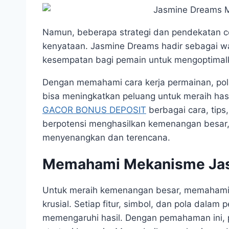
Namun, beberapa strategi dan pendekatan c
kenyataan. Jasmine Dreams hadir sebagai w
kesempatan bagi pemain untuk mengoptimal
Dengan memahami cara kerja permainan, pola
bisa meningkatkan peluang untuk meraih has
GACOR BONUS DEPOSIT
berbagai cara, tips
berpotensi menghasilkan kemenangan besar,
menyenangkan dan terencana.
Memahami Mekanisme Ja
Untuk meraih kemenangan besar, memahami
krusial. Setiap fitur, simbol, dan pola dala
memengaruhi hasil. Dengan pemahaman ini, p