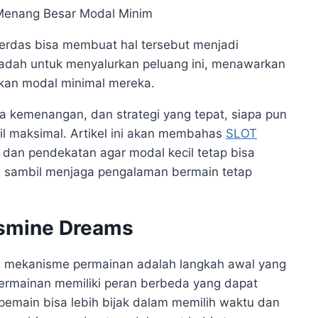
erdas bisa membuat hal tersebut menjadi
adah untuk menyalurkan peluang ini, menawarkan
kan modal minimal mereka.
 kemenangan, dan strategi yang tepat, siapa pun
il maksimal. Artikel ini akan membahas
SLOT
, dan pendekatan agar modal kecil tetap bisa
 sambil menjaga pengalaman bermain tetap
smine Dreams
 mekanisme permainan adalah langkah awal yang
m permainan memiliki peran berbeda yang dapat
emain bisa lebih bijak dalam memilih waktu dan