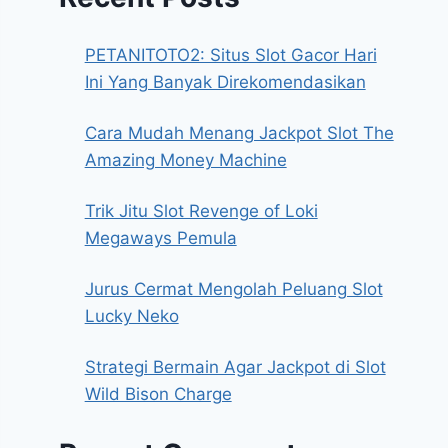
PETANITOTO2: Situs Slot Gacor Hari
Ini Yang Banyak Direkomendasikan
Cara Mudah Menang Jackpot Slot The
Amazing Money Machine
Trik Jitu Slot Revenge of Loki
Megaways Pemula
Jurus Cermat Mengolah Peluang Slot
Lucky Neko
Strategi Bermain Agar Jackpot di Slot
Wild Bison Charge