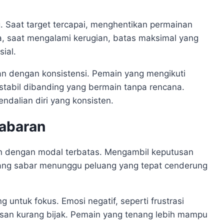
 Saat target tercapai, menghentikan permainan
 saat mengalami kerugian, batas maksimal yang
ial.
tan dengan konsistensi. Pemain yang mengikuti
h stabil dibanding yang bermain tanpa rencana.
ndalian diri yang konsisten.
sabaran
n dengan modal terbatas. Mengambil keputusan
yang sabar menunggu peluang yang tepat cenderung
ng untuk fokus. Emosi negatif, seperti frustrasi
san kurang bijak. Pemain yang tenang lebih mampu