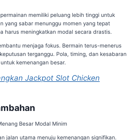
permainan memiliki peluang lebih tinggi untuk
ain yang sabar menunggu momen yang tepat
a harus meningkatkan modal secara drastis.
membantu menjaga fokus. Bermain terus-menerus
keputusan terganggu. Pola, timing, dan kesabaran
 untuk kemenangan besar.
angkan Jackpot Slot Chicken
Tambahan
n jalan utama menuju kemenangan signifikan.