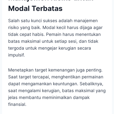
Modal Terbatas
Salah satu kunci sukses adalah manajemen
risiko yang baik. Modal kecil harus dijaga agar
tidak cepat habis. Pemain harus menentukan
batas maksimal untuk setiap sesi, dan tidak
tergoda untuk mengejar kerugian secara
impulsif.
Menetapkan target kemenangan juga penting.
Saat target tercapai, menghentikan permainan
dapat mengamankan keuntungan. Sebaliknya,
saat mengalami kerugian, batas maksimal yang
jelas membantu meminimalkan dampak
finansial.