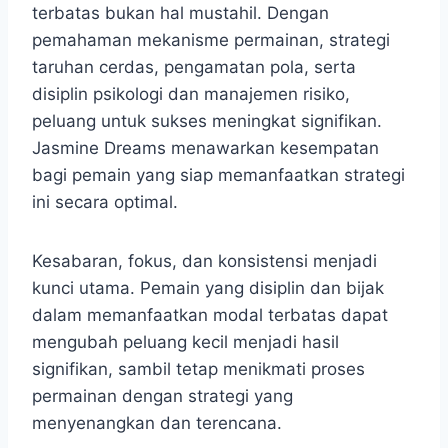
terbatas bukan hal mustahil. Dengan
pemahaman mekanisme permainan, strategi
taruhan cerdas, pengamatan pola, serta
disiplin psikologi dan manajemen risiko,
peluang untuk sukses meningkat signifikan.
Jasmine Dreams menawarkan kesempatan
bagi pemain yang siap memanfaatkan strategi
ini secara optimal.
Kesabaran, fokus, dan konsistensi menjadi
kunci utama. Pemain yang disiplin dan bijak
dalam memanfaatkan modal terbatas dapat
mengubah peluang kecil menjadi hasil
signifikan, sambil tetap menikmati proses
permainan dengan strategi yang
menyenangkan dan terencana.