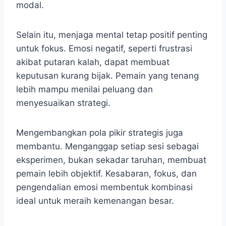
modal.
Selain itu, menjaga mental tetap positif penting
untuk fokus. Emosi negatif, seperti frustrasi
akibat putaran kalah, dapat membuat
keputusan kurang bijak. Pemain yang tenang
lebih mampu menilai peluang dan
menyesuaikan strategi.
Mengembangkan pola pikir strategis juga
membantu. Menganggap setiap sesi sebagai
eksperimen, bukan sekadar taruhan, membuat
pemain lebih objektif. Kesabaran, fokus, dan
pengendalian emosi membentuk kombinasi
ideal untuk meraih kemenangan besar.