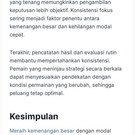
yang tenang memungkinkan pengambilan
keputusan lebih objektif. Konsistensi fokus
sering menjadi faktor penentu antara
kemenangan besar dan kehilangan modal
cepat.
Terakhir, pencatatan hasil dan evaluasi rutin
membantu mempertahankan konsistensi.
Pemain yang meninjau strategi secara berkala
dapat menyesuaikan pendekatan dengan
kondisi permainan yang berubah, sehingga
peluang tetap optimal.
Kesimpulan
Meraih kemenangan besar
dengan modal