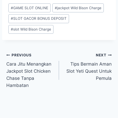
Post
#
GAME SLOT ONLINE
#
jackpot Wild Bison Charge
Tags:
#
SLOT GACOR BONUS DEPOSIT
#
slot Wild Bison Charge
Post
PREVIOUS
NEXT
Cara Jitu Menangkan
Tips Bermain Aman
navigation
Jackpot Slot Chicken
Slot Yeti Quest Untuk
Chase Tanpa
Pemula
Hambatan