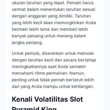
ukuran taruhan yang tepat. Pemain harus
cermat dalam menentukan taruhan sesuai
dengan anggaran yang dimiliki. Taruhan
yang lebih kecil akan memungkinkan Anda
bermain lebih lama dan memberi lebih
banyak peluang untuk menang dalam
jangka panjang.
Untuk pemula, disarankan untuk memulai
dengan taruhan kecil dan secara bertahap
meningkatkannya saat Anda semakin
memahami ritme permainan. Namun,
penting untuk tidak pernah bertaruh lebih
dari yang Anda mampu untuk kehilangan.
Kenali Volatilitas Slot
Pyramid King