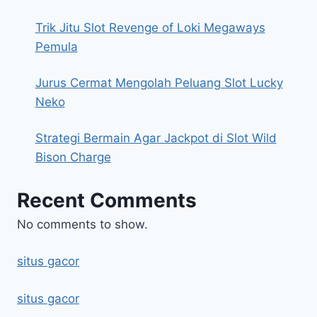
Trik Jitu Slot Revenge of Loki Megaways
Pemula
Jurus Cermat Mengolah Peluang Slot Lucky
Neko
Strategi Bermain Agar Jackpot di Slot Wild
Bison Charge
Recent Comments
No comments to show.
situs gacor
situs gacor