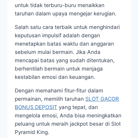
untuk tidak terburu-buru menaikkan
taruhan dalam upaya mengejar kerugian.
Salah satu cara terbaik untuk menghindari
keputusan impulsif adalah dengan
menetapkan batas waktu dan anggaran
sebelum mulai bermain. Jika Anda
mencapai batas yang sudah ditentukan,
berhentilah bermain untuk menjaga
kestabilan emosi dan keuangan.
Dengan memahami fitur-fitur dalam
permainan, memilih taruhan
SLOT GACOR
BONUS DEPOSIT
yang tepat, dan
mengelola emosi, Anda bisa meningkatkan
peluang untuk meraih jackpot besar di Slot
Pyramid King.