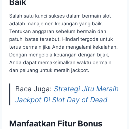
Baik
Salah satu kunci sukses dalam bermain slot
adalah manajemen keuangan yang baik.
Tentukan anggaran sebelum bermain dan
patuhi batas tersebut. Hindari tergoda untuk
terus bermain jika Anda mengalami kekalahan.
Dengan mengelola keuangan dengan bijak,
Anda dapat memaksimalkan waktu bermain
dan peluang untuk meraih jackpot.
Baca Juga:
Strategi Jitu Meraih
Jackpot Di Slot Day of Dead
Manfaatkan Fitur Bonus