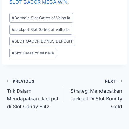
SLOT GACOR MEGA WIN
.
Post
#
Bermain Slot Gates of Valhalla
Tags:
#
Jackpot Slot Gates of Valhalla
#
SLOT GACOR BONUS DEPOSIT
#
Slot Gates of Valhalla
Post
PREVIOUS
NEXT
Trik Dalam
Strategi Mendapatkan
navigation
Mendapatkan Jackpot
Jackpot Di Slot Bounty
di Slot Candy Blitz
Gold