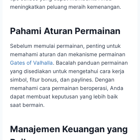
meningkatkan peluang meraih kemenangan.
Pahami Aturan Permainan
Sebelum memulai permainan, penting untuk
memahami aturan dan mekanisme permainan
Gates of Valhalla
. Bacalah panduan permainan
yang disediakan untuk mengetahui cara kerja
simbol, fitur bonus, dan paylines. Dengan
memahami cara permainan beroperasi, Anda
dapat membuat keputusan yang lebih baik
saat bermain.
Manajemen Keuangan yang