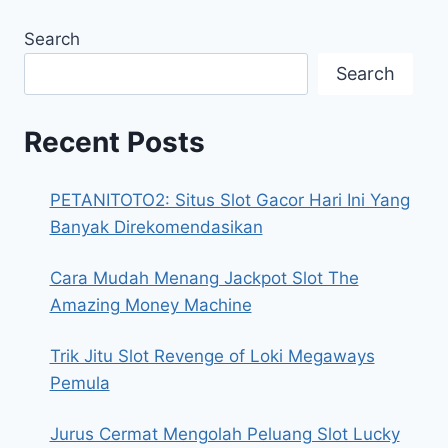
Search
Search
Recent Posts
PETANITOTO2: Situs Slot Gacor Hari Ini Yang
Banyak Direkomendasikan
Cara Mudah Menang Jackpot Slot The
Amazing Money Machine
Trik Jitu Slot Revenge of Loki Megaways
Pemula
Jurus Cermat Mengolah Peluang Slot Lucky