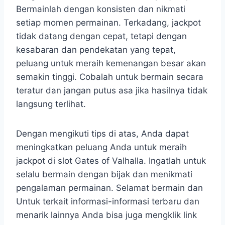
Bermainlah dengan konsisten dan nikmati
setiap momen permainan. Terkadang, jackpot
tidak datang dengan cepat, tetapi dengan
kesabaran dan pendekatan yang tepat,
peluang untuk meraih kemenangan besar akan
semakin tinggi. Cobalah untuk bermain secara
teratur dan jangan putus asa jika hasilnya tidak
langsung terlihat.
Dengan mengikuti tips di atas, Anda dapat
meningkatkan peluang Anda untuk meraih
jackpot di slot Gates of Valhalla. Ingatlah untuk
selalu bermain dengan bijak dan menikmati
pengalaman permainan. Selamat bermain dan
Untuk terkait informasi-informasi terbaru dan
menarik lainnya Anda bisa juga mengklik link