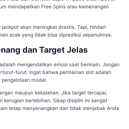
 belum mendapatkan Free Spins atau kemenangan
jackpot akan meningkat drastis. Tapi, hindari
lemen acak yang tidak bisa diprediksi sepenuhnya.
nang dan Target Jelas
e adalah mengendalikan emosi saat bermain. Jangan
turut-turut. Ingat bahwa permainan slot adalah
 pengelolaan modal.
angan maupun kekalahan. Jika target tercapai,
kerugian berlebihan. Sikap disiplin ini sangat
in tetap menyenangkan dan tidak menjebak Anda