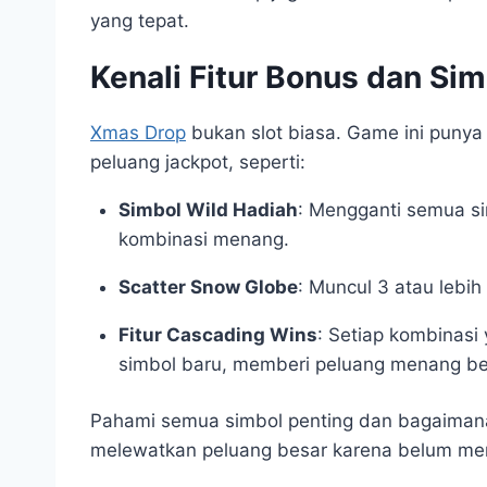
yang tepat.
Kenali Fitur Bonus dan Si
Xmas Drop
bukan slot biasa. Game ini punya
peluang jackpot, seperti:
Simbol Wild Hadiah
: Mengganti semua s
kombinasi menang.
Scatter Snow Globe
: Muncul 3 atau lebih
Fitur Cascading Wins
: Setiap kombinasi
simbol baru, memberi peluang menang ber
Pahami semua simbol penting dan bagaimana f
melewatkan peluang besar karena belum me