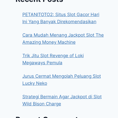
PETANITOTO2: Situs Slot Gacor Hari
Ini Yang Banyak Direkomendasikan
Cara Mudah Menang Jackpot Slot The
Amazing Money Machine
Trik Jitu Slot Revenge of Loki
Megaways Pemula
Jurus Cermat Mengolah Peluang Slot
Lucky Neko
Strategi Bermain Agar Jackpot di Slot
Wild Bison Charge