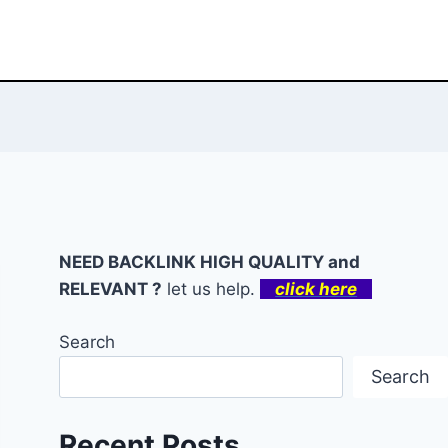
NEED BACKLINK HIGH QUALITY and
RELEVANT ?
let us help.
click here
Search
Search
Recent Posts