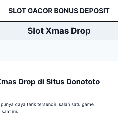
SLOT GACOR BONUS DEPOSIT
Slot Xmas Drop
mas Drop di Situs Donototo
 punya daya tarik tersendiri salah satu game
saat ini.