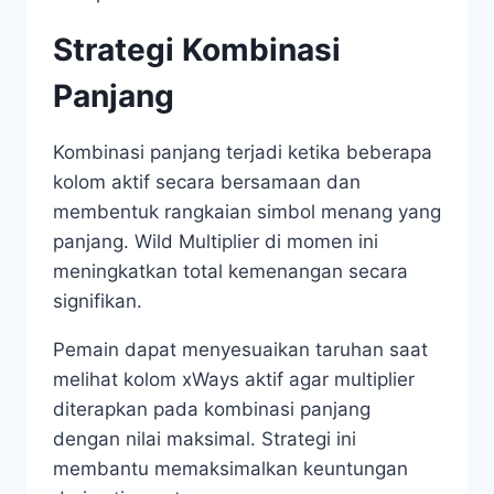
Strategi Kombinasi
Panjang
Kombinasi panjang terjadi ketika beberapa
kolom aktif secara bersamaan dan
membentuk rangkaian simbol menang yang
panjang. Wild Multiplier di momen ini
meningkatkan total kemenangan secara
signifikan.
Pemain dapat menyesuaikan taruhan saat
melihat kolom xWays aktif agar multiplier
diterapkan pada kombinasi panjang
dengan nilai maksimal. Strategi ini
membantu memaksimalkan keuntungan