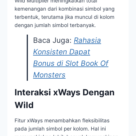
Wild Multiplier meningkatkan total
kemenangan dari kombinasi simbol yang
terbentuk, terutama jika muncul di kolom
dengan jumlah simbol terbanyak.
Baca Juga:
Rahasia
Konsisten Dapat
Bonus di Slot Book Of
Monsters
Interaksi xWays Dengan
Wild
Fitur xWays menambahkan fleksibilitas
pada jumlah simbol per kolom. Hal ini