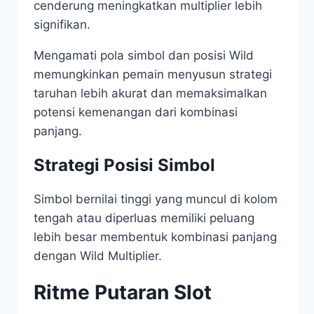
cenderung meningkatkan multiplier lebih
signifikan.
Mengamati pola simbol dan posisi Wild
memungkinkan pemain menyusun strategi
taruhan lebih akurat dan memaksimalkan
potensi kemenangan dari kombinasi
panjang.
Strategi Posisi Simbol
Simbol bernilai tinggi yang muncul di kolom
tengah atau diperluas memiliki peluang
lebih besar membentuk kombinasi panjang
dengan Wild Multiplier.
Ritme Putaran Slot