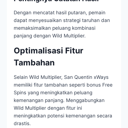
Dengan mencatat hasil putaran, pemain
dapat menyesuaikan strategi taruhan dan
memaksimalkan peluang kombinasi
panjang dengan Wild Multiplier.
Optimalisasi Fitur
Tambahan
Selain Wild Multiplier, San Quentin xWays
memiliki fitur tambahan seperti bonus Free
Spins yang meningkatkan peluang
kemenangan panjang. Menggabungkan
Wild Multiplier dengan fitur ini
meningkatkan potensi kemenangan secara
drastis.