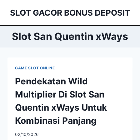
Skip
SLOT GACOR BONUS DEPOSIT
to
content
Slot San Quentin xWays
GAME SLOT ONLINE
Pendekatan Wild
Multiplier Di Slot San
Quentin xWays Untuk
Kombinasi Panjang
02/10/2026