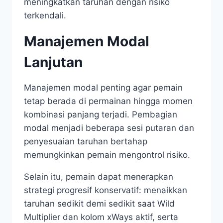
meningkatkan taruhan dengan risiko
terkendali.
Manajemen Modal
Lanjutan
Manajemen modal penting agar pemain
tetap berada di permainan hingga momen
kombinasi panjang terjadi. Pembagian
modal menjadi beberapa sesi putaran dan
penyesuaian taruhan bertahap
memungkinkan pemain mengontrol risiko.
Selain itu, pemain dapat menerapkan
strategi progresif konservatif: menaikkan
taruhan sedikit demi sedikit saat Wild
Multiplier dan kolom xWays aktif, serta