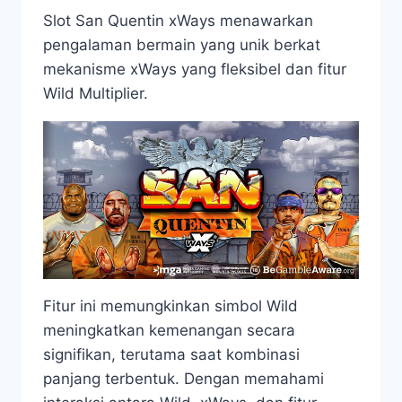
Slot San Quentin xWays menawarkan
pengalaman bermain yang unik berkat
mekanisme xWays yang fleksibel dan fitur
Wild Multiplier.
Fitur ini memungkinkan simbol Wild
meningkatkan kemenangan secara
signifikan, terutama saat kombinasi
panjang terbentuk. Dengan memahami