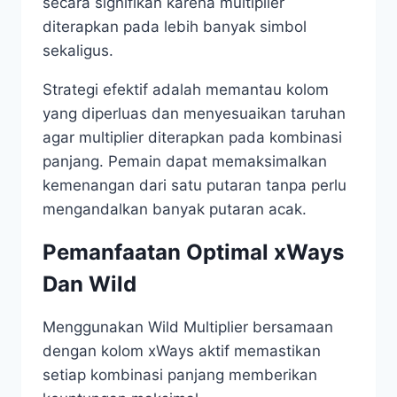
secara signifikan karena multiplier
diterapkan pada lebih banyak simbol
sekaligus.
Strategi efektif adalah memantau kolom
yang diperluas dan menyesuaikan taruhan
agar multiplier diterapkan pada kombinasi
panjang. Pemain dapat memaksimalkan
kemenangan dari satu putaran tanpa perlu
mengandalkan banyak putaran acak.
Pemanfaatan Optimal xWays
Dan Wild
Menggunakan Wild Multiplier bersamaan
dengan kolom xWays aktif memastikan
setiap kombinasi panjang memberikan