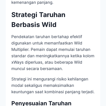
kemenangan panjang.
Strategi Taruhan
Berbasis Wild
Pendekatan taruhan bertahap efektif
digunakan untuk memanfaatkan Wild
Multiplier. Pemain dapat memulai taruhan
standar dan meningkatkannya ketika kolom
xWays diperluas, atau beberapa Wild
muncul secara bersamaan.
Strategi ini mengurangi risiko kehilangan
modal sekaligus memaksimalkan
keuntungan saat kombinasi panjang terjadi.
Penyesuaian Taruhan