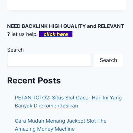
NEED BACKLINK HIGH QUALITY and RELEVANT
?
let us help.
click here
Search
Search
Recent Posts
PETANITOTO2: Situs Slot Gacor Hari Ini Yang
Banyak Direkomendasikan
Cara Mudah Menang Jackpot Slot The
Amazing Money Machine