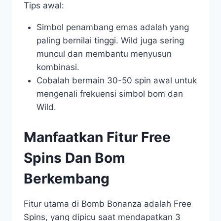
Tips awal:
Simbol penambang emas adalah yang
paling bernilai tinggi. Wild juga sering
muncul dan membantu menyusun
kombinasi.
Cobalah bermain 30-50 spin awal untuk
mengenali frekuensi simbol bom dan
Wild.
Manfaatkan Fitur Free
Spins Dan Bom
Berkembang
Fitur utama di Bomb Bonanza adalah Free
Spins, yang dipicu saat mendapatkan 3