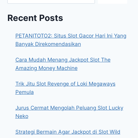
Recent Posts
PETANITOTO2: Situs Slot Gacor Hari Ini Yang
Banyak Direkomendasikan
Cara Mudah Menang Jackpot Slot The
Amazing Money Machine
Trik Jitu Slot Revenge of Loki Megaways
Pemula
Jurus Cermat Mengolah Peluang Slot Lucky
Neko
Strategi Bermain Agar Jackpot di Slot Wild