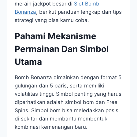
meraih jackpot besar di
Slot Bomb
Bonanza
, berikut panduan lengkap dan tips
strategi yang bisa kamu coba.
Pahami Mekanisme
Permainan Dan Simbol
Utama
Bomb Bonanza dimainkan dengan format 5
gulungan dan 5 baris, serta memiliki
volatilitas tinggi. Simbol penting yang harus
diperhatikan adalah simbol bom dan Free
Spins. Simbol bom bisa meledakkan posisi
di sekitar dan membantu membentuk
kombinasi kemenangan baru.