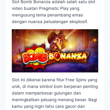
Slot Bomb Bonanza adalah salah satu slot
video buatan Pragmatic Play yang
mengusung tema penambang emas
dengan nuansa petualangan eksplosif.
Slot ini dikenal karena fitur Free Spins yang
unik, di mana simbol bom berperan penting
dalam memperbesar gulungan dan
meningkatkan peluang menang besar. Bagi
kamu yang ingin tahu cara gacor dan