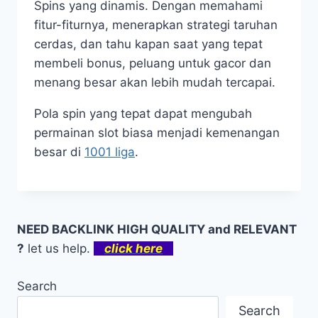
Spins yang dinamis. Dengan memahami
fitur-fiturnya, menerapkan strategi taruhan
cerdas, dan tahu kapan saat yang tepat
membeli bonus, peluang untuk gacor dan
menang besar akan lebih mudah tercapai.
Pola spin yang tepat dapat mengubah
permainan slot biasa menjadi kemenangan
besar di
1001 liga
.
NEED BACKLINK HIGH QUALITY and RELEVANT
?
let us help.
click here
Search
Search