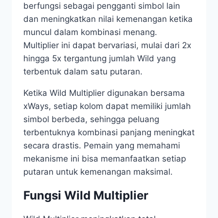
berfungsi sebagai pengganti simbol lain
dan meningkatkan nilai kemenangan ketika
muncul dalam kombinasi menang.
Multiplier ini dapat bervariasi, mulai dari 2x
hingga 5x tergantung jumlah Wild yang
terbentuk dalam satu putaran.
Ketika Wild Multiplier digunakan bersama
xWays, setiap kolom dapat memiliki jumlah
simbol berbeda, sehingga peluang
terbentuknya kombinasi panjang meningkat
secara drastis. Pemain yang memahami
mekanisme ini bisa memanfaatkan setiap
putaran untuk kemenangan maksimal.
Fungsi Wild Multiplier