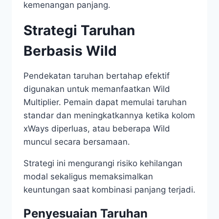
kemenangan panjang.
Strategi Taruhan
Berbasis Wild
Pendekatan taruhan bertahap efektif
digunakan untuk memanfaatkan Wild
Multiplier. Pemain dapat memulai taruhan
standar dan meningkatkannya ketika kolom
xWays diperluas, atau beberapa Wild
muncul secara bersamaan.
Strategi ini mengurangi risiko kehilangan
modal sekaligus memaksimalkan
keuntungan saat kombinasi panjang terjadi.
Penyesuaian Taruhan