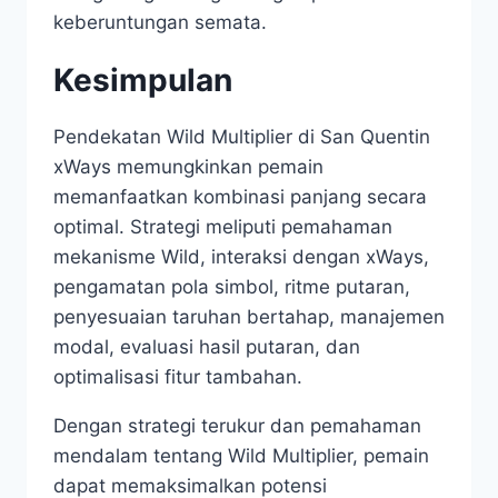
keberuntungan semata.
Kesimpulan
Pendekatan Wild Multiplier di San Quentin
xWays memungkinkan pemain
memanfaatkan kombinasi panjang secara
optimal. Strategi meliputi pemahaman
mekanisme Wild, interaksi dengan xWays,
pengamatan pola simbol, ritme putaran,
penyesuaian taruhan bertahap, manajemen
modal, evaluasi hasil putaran, dan
optimalisasi fitur tambahan.
Dengan strategi terukur dan pemahaman
mendalam tentang Wild Multiplier, pemain
dapat memaksimalkan potensi