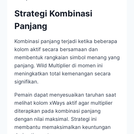
Strategi Kombinasi
Panjang
Kombinasi panjang terjadi ketika beberapa
kolom aktif secara bersamaan dan
membentuk rangkaian simbol menang yang
panjang. Wild Multiplier di momen ini
meningkatkan total kemenangan secara
signifikan.
Pemain dapat menyesuaikan taruhan saat
melihat kolom xWays aktif agar multiplier
diterapkan pada kombinasi panjang
dengan nilai maksimal. Strategi ini
membantu memaksimalkan keuntungan