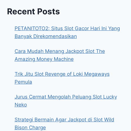
Recent Posts
PETANITOTO2: Situs Slot Gacor Hari Ini Yang
Banyak Direkomendasikan
Cara Mudah Menang Jackpot Slot The
Amazing Money Machine
Trik Jitu Slot Revenge of Loki Megaways
Pemula
Jurus Cermat Mengolah Peluang Slot Lucky
Neko
Strategi Bermain Agar Jackpot di Slot Wild
Bison Charge