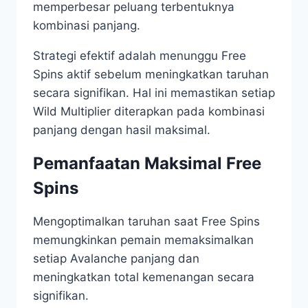
memperbesar peluang terbentuknya
kombinasi panjang.
Strategi efektif adalah menunggu Free
Spins aktif sebelum meningkatkan taruhan
secara signifikan. Hal ini memastikan setiap
Wild Multiplier diterapkan pada kombinasi
panjang dengan hasil maksimal.
Pemanfaatan Maksimal Free
Spins
Mengoptimalkan taruhan saat Free Spins
memungkinkan pemain memaksimalkan
setiap Avalanche panjang dan
meningkatkan total kemenangan secara
signifikan.