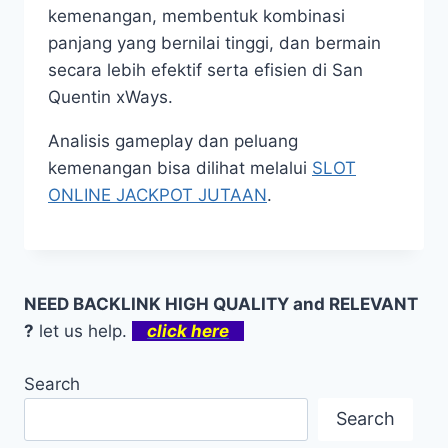
kemenangan, membentuk kombinasi
panjang yang bernilai tinggi, dan bermain
secara lebih efektif serta efisien di San
Quentin xWays.
Analisis gameplay dan peluang
kemenangan bisa dilihat melalui
SLOT
ONLINE JACKPOT JUTAAN
.
NEED BACKLINK HIGH QUALITY and RELEVANT
?
let us help.
click here
Search
Search