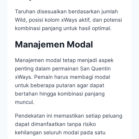
Taruhan disesuaikan berdasarkan jumlah
Wild, posisi kolom xWays aktif, dan potensi
kombinasi panjang untuk hasil optimal.
Manajemen Modal
Manajemen modal tetap menjadi aspek
penting dalam permainan San Quentin
xWays. Pemain harus membagi modal
untuk beberapa putaran agar dapat
bertahan hingga kombinasi panjang
muncul.
Pendekatan ini memastikan setiap peluang
dapat dimanfaatkan tanpa risiko
kehilangan seluruh modal pada satu