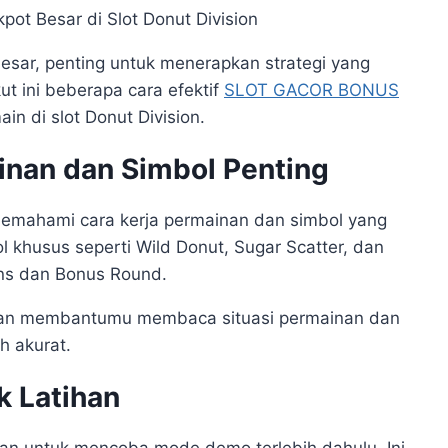
besar, penting untuk menerapkan strategi yang
ut ini beberapa cara efektif
SLOT GACOR BONUS
n di slot Donut Division.
inan dan Simbol Penting
memahami cara kerja permainan dan simbol yang
ol khusus seperti Wild Donut, Sugar Scatter, dan
ins dan Bonus Round.
kan membantumu membaca situasi permainan dan
h akurat.
 Latihan
an untuk mencoba mode demo terlebih dahulu. Ini