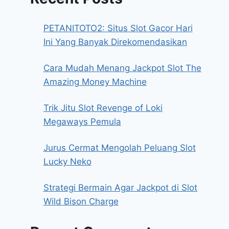
PETANITOTO2: Situs Slot Gacor Hari
Ini Yang Banyak Direkomendasikan
Cara Mudah Menang Jackpot Slot The
Amazing Money Machine
Trik Jitu Slot Revenge of Loki
Megaways Pemula
Jurus Cermat Mengolah Peluang Slot
Lucky Neko
Strategi Bermain Agar Jackpot di Slot
Wild Bison Charge