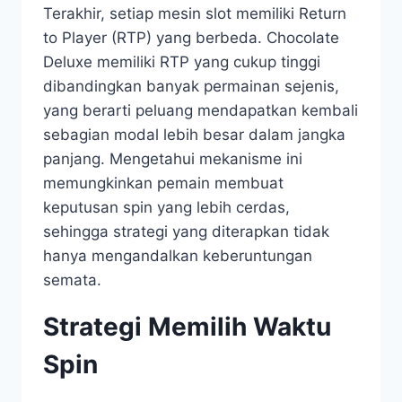
Terakhir, setiap mesin slot memiliki Return
to Player (RTP) yang berbeda. Chocolate
Deluxe memiliki RTP yang cukup tinggi
dibandingkan banyak permainan sejenis,
yang berarti peluang mendapatkan kembali
sebagian modal lebih besar dalam jangka
panjang. Mengetahui mekanisme ini
memungkinkan pemain membuat
keputusan spin yang lebih cerdas,
sehingga strategi yang diterapkan tidak
hanya mengandalkan keberuntungan
semata.
Strategi Memilih Waktu
Spin