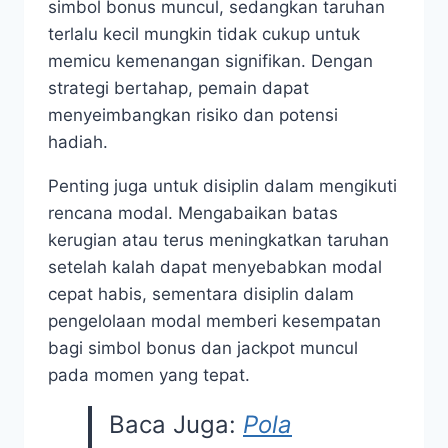
simbol bonus muncul, sedangkan taruhan
terlalu kecil mungkin tidak cukup untuk
memicu kemenangan signifikan. Dengan
strategi bertahap, pemain dapat
menyeimbangkan risiko dan potensi
hadiah.
Penting juga untuk disiplin dalam mengikuti
rencana modal. Mengabaikan batas
kerugian atau terus meningkatkan taruhan
setelah kalah dapat menyebabkan modal
cepat habis, sementara disiplin dalam
pengelolaan modal memberi kesempatan
bagi simbol bonus dan jackpot muncul
pada momen yang tepat.
Baca Juga:
Pola