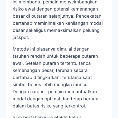
ini membantu pemain menyeimbangkan
risiko awal dengan potensi kemenangan
besar di putaran selanjutnya. Pendekatan
bertahap meminimalkan kehilangan modal
besar sekaligus memaksimalkan peluang
jackpot.
Metode ini biasanya dimulai dengan
taruhan rendah untuk beberapa putaran
awal. Setelah putaran tertentu tanpa
kemenangan besar, taruhan secara
bertahap ditingkatkan, terutama saat
simbol bonus lebih mungkin muncul.
Dengan cara ini, pemain memanfaatkan
modal dengan optimal dan tetap berada
dalam batas risiko yang terkontrol.
Spin bertahap juga efektif ketika