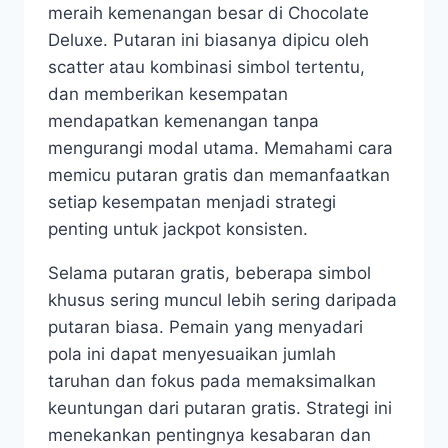
meraih kemenangan besar di Chocolate
Deluxe. Putaran ini biasanya dipicu oleh
scatter atau kombinasi simbol tertentu,
dan memberikan kesempatan
mendapatkan kemenangan tanpa
mengurangi modal utama. Memahami cara
memicu putaran gratis dan memanfaatkan
setiap kesempatan menjadi strategi
penting untuk jackpot konsisten.
Selama putaran gratis, beberapa simbol
khusus sering muncul lebih sering daripada
putaran biasa. Pemain yang menyadari
pola ini dapat menyesuaikan jumlah
taruhan dan fokus pada memaksimalkan
keuntungan dari putaran gratis. Strategi ini
menekankan pentingnya kesabaran dan