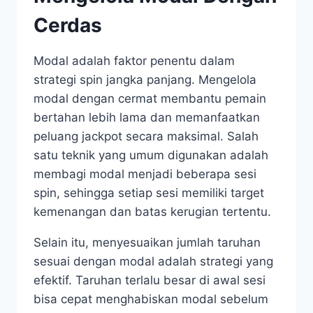
Cerdas
Modal adalah faktor penentu dalam
strategi spin jangka panjang. Mengelola
modal dengan cermat membantu pemain
bertahan lebih lama dan memanfaatkan
peluang jackpot secara maksimal. Salah
satu teknik yang umum digunakan adalah
membagi modal menjadi beberapa sesi
spin, sehingga setiap sesi memiliki target
kemenangan dan batas kerugian tertentu.
Selain itu, menyesuaikan jumlah taruhan
sesuai dengan modal adalah strategi yang
efektif. Taruhan terlalu besar di awal sesi
bisa cepat menghabiskan modal sebelum