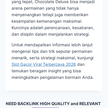
yang tepat, Chocolate Deluxe bisa menjadi
arena permainan yang tidak hanya
menyenangkan tetapi juga memberikan
kesempatan kemenangan maksimal.
Kuncinya adalah perencanaan, kesabaran,
dan disiplin dalam menjalankan strategi.
Untuk mendapatkan informasi lebih lanjut
mengenai tips dan trik seputar permainan
menarik, serta strategi maksimal, kunjungi
Slot Gacor Viral Terpercaya 2026
dan
temukan beragam insight yang bisa
meningkatkan pengalaman bermain Anda.
NEED BACKLINK HIGH QUALITY and RELEVANT