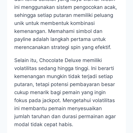
ini menggunakan sistem pengocokan acak,
sehingga setiap putaran memiliki peluang
unik untuk membentuk kombinasi
kemenangan. Memahami simbol dan
payline adalah langkah pertama untuk
merencanakan strategi spin yang efektif.
Selain itu, Chocolate Deluxe memiliki
volatilitas sedang hingga tinggi. Ini berarti
kemenangan mungkin tidak terjadi setiap
putaran, tetapi potensi pembayaran besar
cukup menarik bagi pemain yang ingin
fokus pada jackpot. Mengetahui volatilitas
ini membantu pemain menyesuaikan
jumlah taruhan dan durasi permainan agar
modal tidak cepat habis.