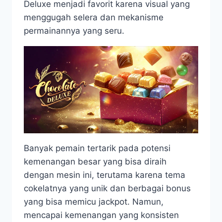
Deluxe menjadi favorit karena visual yang
menggugah selera dan mekanisme
permainannya yang seru.
Banyak pemain tertarik pada potensi
kemenangan besar yang bisa diraih
dengan mesin ini, terutama karena tema
cokelatnya yang unik dan berbagai bonus
yang bisa memicu jackpot. Namun,
mencapai kemenangan yang konsisten