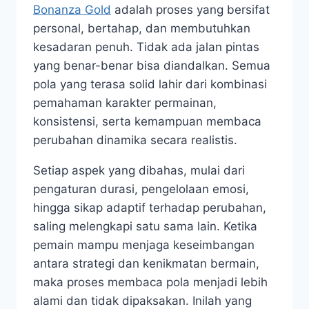
Bonanza Gold
adalah proses yang bersifat
personal, bertahap, dan membutuhkan
kesadaran penuh. Tidak ada jalan pintas
yang benar-benar bisa diandalkan. Semua
pola yang terasa solid lahir dari kombinasi
pemahaman karakter permainan,
konsistensi, serta kemampuan membaca
perubahan dinamika secara realistis.
Setiap aspek yang dibahas, mulai dari
pengaturan durasi, pengelolaan emosi,
hingga sikap adaptif terhadap perubahan,
saling melengkapi satu sama lain. Ketika
pemain mampu menjaga keseimbangan
antara strategi dan kenikmatan bermain,
maka proses membaca pola menjadi lebih
alami dan tidak dipaksakan. Inilah yang