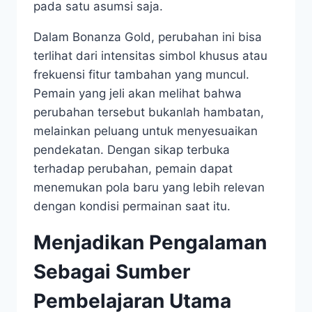
pada satu asumsi saja.
Dalam Bonanza Gold, perubahan ini bisa
terlihat dari intensitas simbol khusus atau
frekuensi fitur tambahan yang muncul.
Pemain yang jeli akan melihat bahwa
perubahan tersebut bukanlah hambatan,
melainkan peluang untuk menyesuaikan
pendekatan. Dengan sikap terbuka
terhadap perubahan, pemain dapat
menemukan pola baru yang lebih relevan
dengan kondisi permainan saat itu.
Menjadikan Pengalaman
Sebagai Sumber
Pembelajaran Utama