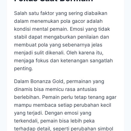
Salah satu faktor yang sering diabaikan
dalam menemukan pola gacor adalah
kondisi mental pemain. Emosi yang tidak
stabil dapat mengaburkan penilaian dan
membuat pola yang sebenarnya jelas
menjadi sulit dikenali. Oleh karena itu,
menjaga fokus dan ketenangan sangatlah
penting.
Dalam Bonanza Gold, permainan yang
dinamis bisa memicu rasa antusias
berlebihan. Pemain perlu tetap tenang agar
mampu membaca setiap perubahan kecil
yang terjadi. Dengan emosi yang
terkendali, pemain bisa lebih peka
terhadap detail, seperti perubahan simbol