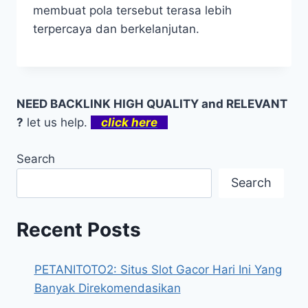
membuat pola tersebut terasa lebih
terpercaya dan berkelanjutan.
NEED BACKLINK HIGH QUALITY and RELEVANT
?
let us help.
click here
Search
Search
Recent Posts
PETANITOTO2: Situs Slot Gacor Hari Ini Yang
Banyak Direkomendasikan