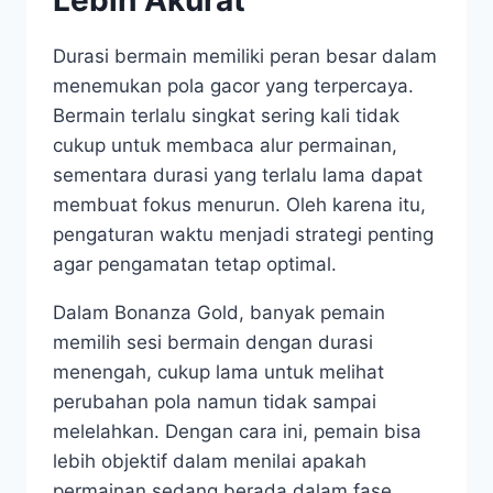
Lebih Akurat
Durasi bermain memiliki peran besar dalam
menemukan pola gacor yang terpercaya.
Bermain terlalu singkat sering kali tidak
cukup untuk membaca alur permainan,
sementara durasi yang terlalu lama dapat
membuat fokus menurun. Oleh karena itu,
pengaturan waktu menjadi strategi penting
agar pengamatan tetap optimal.
Dalam Bonanza Gold, banyak pemain
memilih sesi bermain dengan durasi
menengah, cukup lama untuk melihat
perubahan pola namun tidak sampai
melelahkan. Dengan cara ini, pemain bisa
lebih objektif dalam menilai apakah
permainan sedang berada dalam fase