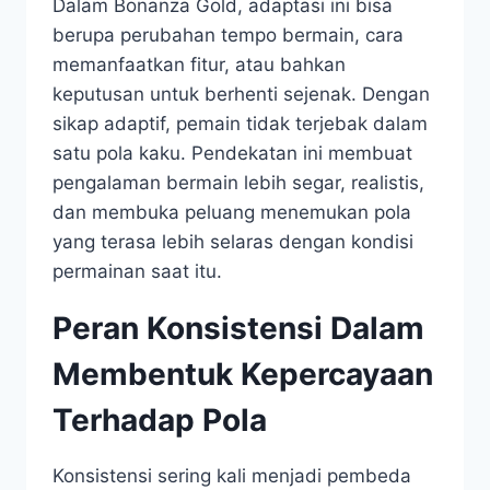
Dalam Bonanza Gold, adaptasi ini bisa
berupa perubahan tempo bermain, cara
memanfaatkan fitur, atau bahkan
keputusan untuk berhenti sejenak. Dengan
sikap adaptif, pemain tidak terjebak dalam
satu pola kaku. Pendekatan ini membuat
pengalaman bermain lebih segar, realistis,
dan membuka peluang menemukan pola
yang terasa lebih selaras dengan kondisi
permainan saat itu.
Peran Konsistensi Dalam
Membentuk Kepercayaan
Terhadap Pola
Konsistensi sering kali menjadi pembeda