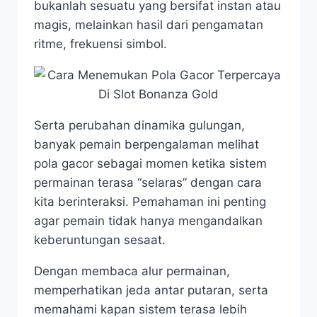
bukanlah sesuatu yang bersifat instan atau
magis, melainkan hasil dari pengamatan
ritme, frekuensi simbol.
Serta perubahan dinamika gulungan,
banyak pemain berpengalaman melihat
pola gacor sebagai momen ketika sistem
permainan terasa “selaras” dengan cara
kita berinteraksi. Pemahaman ini penting
agar pemain tidak hanya mengandalkan
keberuntungan sesaat.
Dengan membaca alur permainan,
memperhatikan jeda antar putaran, serta
memahami kapan sistem terasa lebih