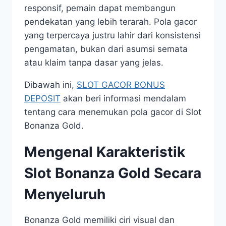
responsif, pemain dapat membangun
pendekatan yang lebih terarah. Pola gacor
yang terpercaya justru lahir dari konsistensi
pengamatan, bukan dari asumsi semata
atau klaim tanpa dasar yang jelas.
Dibawah ini,
SLOT GACOR BONUS
DEPOSIT
akan beri informasi mendalam
tentang cara menemukan pola gacor di Slot
Bonanza Gold.
Mengenal Karakteristik
Slot Bonanza Gold Secara
Menyeluruh
Bonanza Gold memiliki ciri visual dan