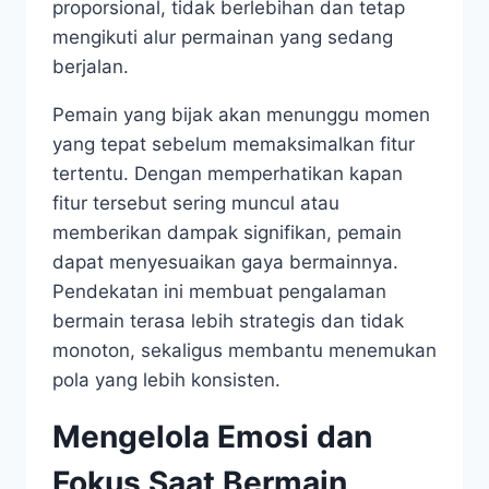
proporsional, tidak berlebihan dan tetap
mengikuti alur permainan yang sedang
berjalan.
Pemain yang bijak akan menunggu momen
yang tepat sebelum memaksimalkan fitur
tertentu. Dengan memperhatikan kapan
fitur tersebut sering muncul atau
memberikan dampak signifikan, pemain
dapat menyesuaikan gaya bermainnya.
Pendekatan ini membuat pengalaman
bermain terasa lebih strategis dan tidak
monoton, sekaligus membantu menemukan
pola yang lebih konsisten.
Mengelola Emosi dan
Fokus Saat Bermain