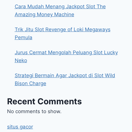
Cara Mudah Menang Jackpot Slot The
Amazing Money Machine
Trik Jitu Slot Revenge of Loki Megaways
Pemula
Jurus Cermat Mengolah Peluang Slot Lucky
Neko
Strategi Bermain Agar Jackpot di Slot Wild
Bison Charge
Recent Comments
No comments to show.
situs gacor