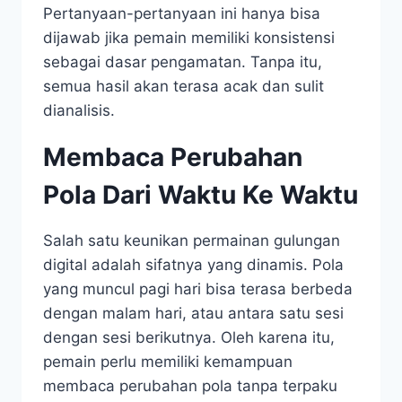
Pertanyaan-pertanyaan ini hanya bisa
dijawab jika pemain memiliki konsistensi
sebagai dasar pengamatan. Tanpa itu,
semua hasil akan terasa acak dan sulit
dianalisis.
Membaca Perubahan
Pola Dari Waktu Ke Waktu
Salah satu keunikan permainan gulungan
digital adalah sifatnya yang dinamis. Pola
yang muncul pagi hari bisa terasa berbeda
dengan malam hari, atau antara satu sesi
dengan sesi berikutnya. Oleh karena itu,
pemain perlu memiliki kemampuan
membaca perubahan pola tanpa terpaku