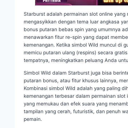
Starburst adalah permainan slot online ya
mengasyikkan dengan tema luar angkasa yang m
bonus putaran bebas spin yang umumnya ada 
menawarkan fitur re-spin yang dapat memb
kemenangan. Ketika simbol Wild muncul di gu
memicu putaran ulang (respins) secara gratis
tempatnya, meningkatkan peluang Anda untu
Simbol Wild dalam Starburst juga bisa berinter
putaran bonus, atau fitur khusus lainnya, 
Kombinasi simbol Wild adalah yang paling 
kemenangan terbesar dalam permainan slot in
yang memukau dan efek suara yang menambah
tampilan yang cerah, futuristik, dan penuh 
pemain.