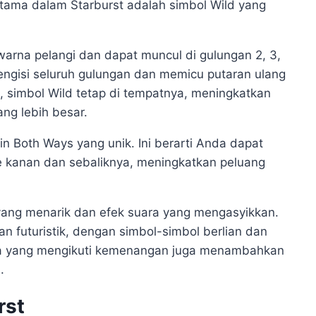
r utama dalam Starburst adalah simbol Wild yang
erwarna pelangi dan dapat muncul di gulungan 2, 3,
mengisi seluruh gulungan dan memicu putaran ulang
g, simbol Wild tetap di tempatnya, meningkatkan
g lebih besar.
in Both Ways yang unik. Ini berarti Anda dapat
e kanan dan sebaliknya, meningkatkan peluang
 yang menarik dan efek suara yang mengasyikkan.
an futuristik, dengan simbol-simbol berlian dan
ra yang mengikuti kemenangan juga menambahkan
.
rst