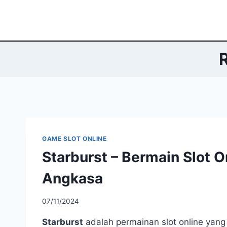
Skip
to
content
R
GAME SLOT ONLINE
Starburst – Bermain Slot
Angkasa
07/11/2024
Starburst
adalah permainan slot online yang