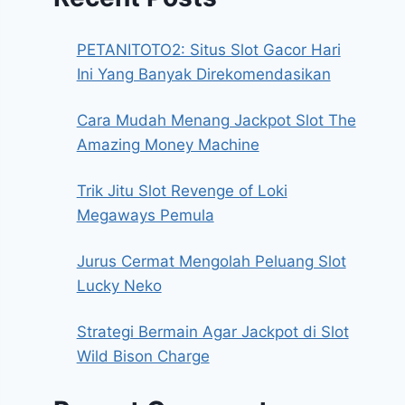
PETANITOTO2: Situs Slot Gacor Hari
Ini Yang Banyak Direkomendasikan
Cara Mudah Menang Jackpot Slot The
Amazing Money Machine
Trik Jitu Slot Revenge of Loki
Megaways Pemula
Jurus Cermat Mengolah Peluang Slot
Lucky Neko
Strategi Bermain Agar Jackpot di Slot
Wild Bison Charge