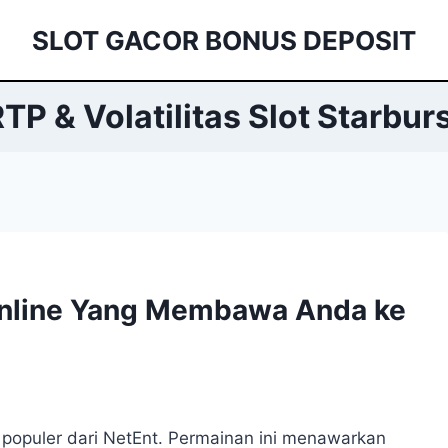
SLOT GACOR BONUS DEPOSIT
TP & Volatilitas Slot Starbur
 Online Yang Membawa Anda ke
 populer dari NetEnt. Permainan ini menawarkan