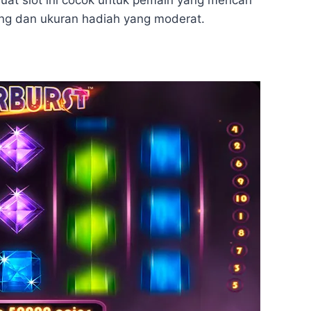
ng dan ukuran hadiah yang moderat.