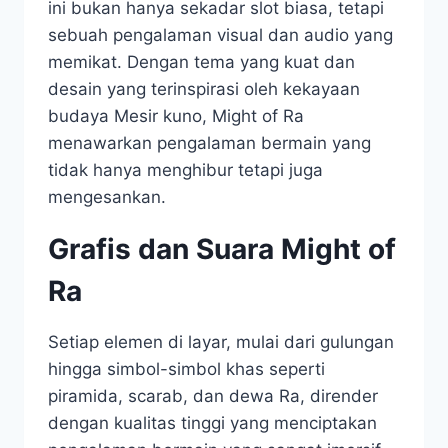
ini bukan hanya sekadar slot biasa, tetapi
sebuah pengalaman visual dan audio yang
memikat. Dengan tema yang kuat dan
desain yang terinspirasi oleh kekayaan
budaya Mesir kuno, Might of Ra
menawarkan pengalaman bermain yang
tidak hanya menghibur tetapi juga
mengesankan.
Grafis dan Suara Might of
Ra
Setiap elemen di layar, mulai dari gulungan
hingga simbol-simbol khas seperti
piramida, scarab, dan dewa Ra, dirender
dengan kualitas tinggi yang menciptakan