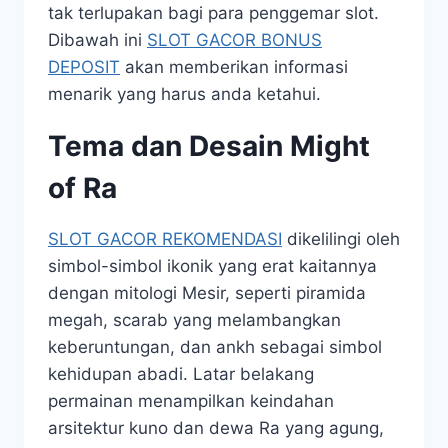
tak terlupakan bagi para penggemar slot.
Dibawah ini
SLOT GACOR BONUS
DEPOSIT
akan memberikan informasi
menarik yang harus anda ketahui.
Tema dan Desain Might
of Ra
SLOT GACOR REKOMENDASI
dikelilingi oleh
simbol-simbol ikonik yang erat kaitannya
dengan mitologi Mesir, seperti piramida
megah, scarab yang melambangkan
keberuntungan, dan ankh sebagai simbol
kehidupan abadi. Latar belakang
permainan menampilkan keindahan
arsitektur kuno dan dewa Ra yang agung,