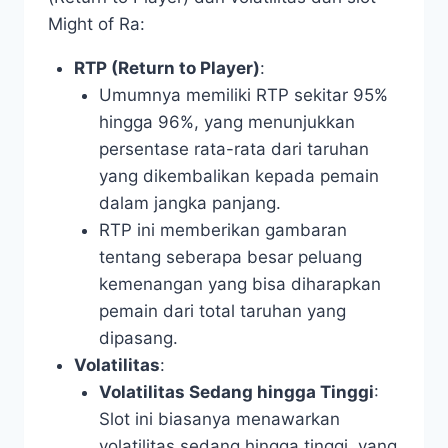
Might of Ra:
RTP (Return to Player)
:
Umumnya memiliki RTP sekitar 95%
hingga 96%, yang menunjukkan
persentase rata-rata dari taruhan
yang dikembalikan kepada pemain
dalam jangka panjang.
RTP ini memberikan gambaran
tentang seberapa besar peluang
kemenangan yang bisa diharapkan
pemain dari total taruhan yang
dipasang.
Volatilitas
:
Volatilitas Sedang hingga Tinggi
:
Slot ini biasanya menawarkan
volatilitas sedang hingga tinggi, yang