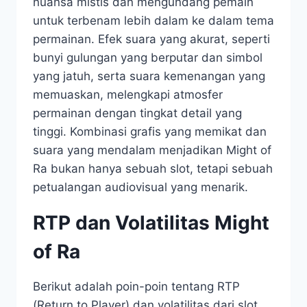
nuansa mistis dan mengundang pemain
untuk terbenam lebih dalam ke dalam tema
permainan. Efek suara yang akurat, seperti
bunyi gulungan yang berputar dan simbol
yang jatuh, serta suara kemenangan yang
memuaskan, melengkapi atmosfer
permainan dengan tingkat detail yang
tinggi. Kombinasi grafis yang memikat dan
suara yang mendalam menjadikan Might of
Ra bukan hanya sebuah slot, tetapi sebuah
petualangan audiovisual yang menarik.
RTP dan Volatilitas Might
of Ra
Berikut adalah poin-poin tentang RTP
(Return to Player) dan volatilitas dari slot