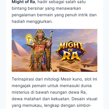
Might of Ra
, hadir sebagai salah satu
bintang bersinar yang menawarkan
pengalaman bermain yang penuh intrik dan
hadiah menggiurkan.
Terinspirasi dari mitologi Mesir kuno, slot ini
mengajak pemain untuk memasuki dunia
misterius di bawah naungan dewa Ra,
dewa matahari dan kekuatan. Desain visual
yang memukau, lengkap dengan simbol-