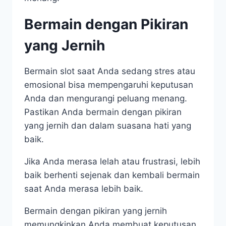
Bermain dengan Pikiran
yang Jernih
Bermain slot saat Anda sedang stres atau
emosional bisa mempengaruhi keputusan
Anda dan mengurangi peluang menang.
Pastikan Anda bermain dengan pikiran
yang jernih dan dalam suasana hati yang
baik.
Jika Anda merasa lelah atau frustrasi, lebih
baik berhenti sejenak dan kembali bermain
saat Anda merasa lebih baik.
Bermain dengan pikiran yang jernih
memungkinkan Anda membuat keputusan