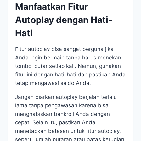
Manfaatkan Fitur
Autoplay dengan Hati-
Hati
Fitur autoplay bisa sangat berguna jika
Anda ingin bermain tanpa harus menekan
tombol putar setiap kali. Namun, gunakan
fitur ini dengan hati-hati dan pastikan Anda
tetap mengawasi saldo Anda.
Jangan biarkan autoplay berjalan terlalu
lama tanpa pengawasan karena bisa
menghabiskan bankroll Anda dengan
cepat. Selain itu, pastikan Anda
menetapkan batasan untuk fitur autoplay,
seperti jumlah putaran atau batas kerugian,