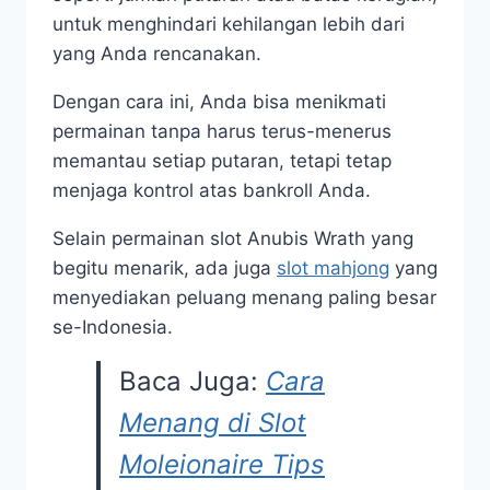
untuk menghindari kehilangan lebih dari
yang Anda rencanakan.
Dengan cara ini, Anda bisa menikmati
permainan tanpa harus terus-menerus
memantau setiap putaran, tetapi tetap
menjaga kontrol atas bankroll Anda.
Selain permainan slot Anubis Wrath yang
begitu menarik, ada juga
slot mahjong
yang
menyediakan peluang menang paling besar
se-Indonesia.
Baca Juga:
Cara
Menang di Slot
Moleionaire Tips