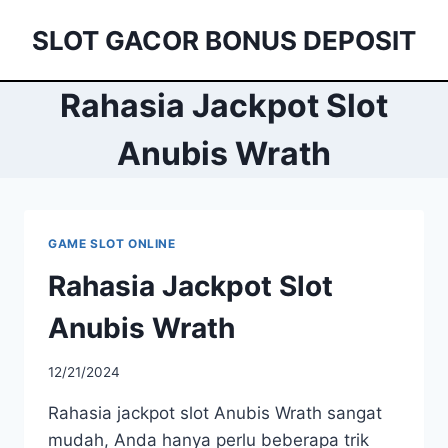
Skip
SLOT GACOR BONUS DEPOSIT
to
content
Rahasia Jackpot Slot
Anubis Wrath
GAME SLOT ONLINE
Rahasia Jackpot Slot
Anubis Wrath
12/21/2024
Rahasia jackpot slot Anubis Wrath sangat
mudah, Anda hanya perlu beberapa trik