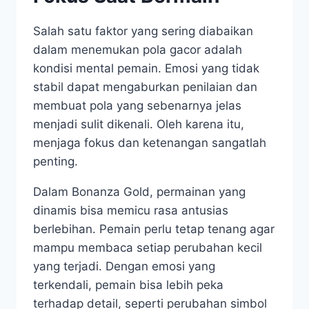
Salah satu faktor yang sering diabaikan
dalam menemukan pola gacor adalah
kondisi mental pemain. Emosi yang tidak
stabil dapat mengaburkan penilaian dan
membuat pola yang sebenarnya jelas
menjadi sulit dikenali. Oleh karena itu,
menjaga fokus dan ketenangan sangatlah
penting.
Dalam Bonanza Gold, permainan yang
dinamis bisa memicu rasa antusias
berlebihan. Pemain perlu tetap tenang agar
mampu membaca setiap perubahan kecil
yang terjadi. Dengan emosi yang
terkendali, pemain bisa lebih peka
terhadap detail, seperti perubahan simbol