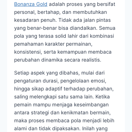
Bonanza Gold
adalah proses yang bersifat
personal, bertahap, dan membutuhkan
kesadaran penuh. Tidak ada jalan pintas
yang benar-benar bisa diandalkan. Semua
pola yang terasa solid lahir dari kombinasi
pemahaman karakter permainan,
konsistensi, serta kemampuan membaca
perubahan dinamika secara realistis.
Setiap aspek yang dibahas, mulai dari
pengaturan durasi, pengelolaan emosi,
hingga sikap adaptif terhadap perubahan,
saling melengkapi satu sama lain. Ketika
pemain mampu menjaga keseimbangan
antara strategi dan kenikmatan bermain,
maka proses membaca pola menjadi lebih
alami dan tidak dipaksakan. Inilah yang