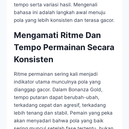
tempo serta variasi hasil. Mengenali
bahasa ini adalah langkah awal menuju
pola yang lebih konsisten dan terasa gacor.
Mengamati Ritme Dan
Tempo Permainan Secara
Konsisten
Ritme permainan sering kali menjadi
indikator utama munculnya pola yang
dianggap gacor. Dalam Bonanza Gold,
tempo putaran dapat berubah-ubah,
terkadang cepat dan agresif, terkadang
lebih tenang dan stabil. Pemain yang peka
akan menyadari bahwa pola yang baik
sering muncul setelah fase tertentu, bukan