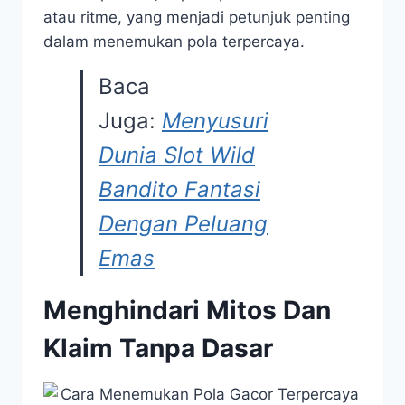
atau ritme, yang menjadi petunjuk penting
dalam menemukan pola terpercaya.
Baca
Juga:
Menyusuri
Dunia Slot Wild
Bandito Fantasi
Dengan Peluang
Emas
Menghindari Mitos Dan
Klaim Tanpa Dasar