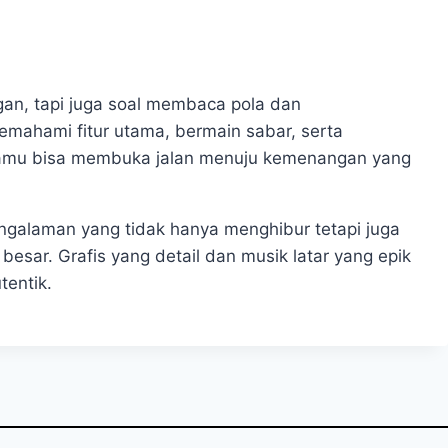
gan, tapi juga soal membaca pola dan
mahami fitur utama, bermain sabar, serta
 kamu bisa membuka jalan menuju kemenangan yang
galaman yang tidak hanya menghibur tetapi juga
ar. Grafis yang detail dan musik latar yang epik
entik.