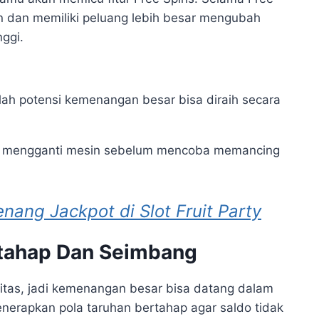
nen dan memiliki peluang lebih besar mengubah
ggi.
inilah potensi kemenangan besar bisa diraih secara
epat mengganti mesin sebelum mencoba memancing
enang Jackpot di Slot Fruit Party
rtahap Dan Seimbang
tilitas, jadi kemenangan besar bisa datang dalam
nerapkan pola taruhan bertahap agar saldo tidak