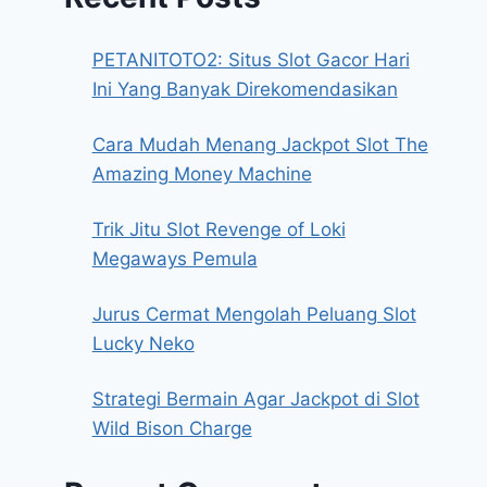
PETANITOTO2: Situs Slot Gacor Hari
Ini Yang Banyak Direkomendasikan
Cara Mudah Menang Jackpot Slot The
Amazing Money Machine
Trik Jitu Slot Revenge of Loki
Megaways Pemula
Jurus Cermat Mengolah Peluang Slot
Lucky Neko
Strategi Bermain Agar Jackpot di Slot
Wild Bison Charge