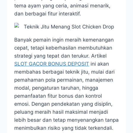
tema ayam yang ceria, animasi menarik,
dan berbagai fitur interaktif.
Banyak pemain ingin meraih kemenangan
cepat, tetapi keberhasilan membutuhkan
strategi yang tepat dan terukur. Artikel
SLOT GACOR BONUS DEPOSIT
ini akan
membahas berbagai teknik jitu, mulai dari
pemahaman pola permainan, manajemen
modal, pengaturan taruhan, hingga
pemanfaatan fitur bonus dan kontrol
emosi. Dengan pendekatan yang disiplin,
peluang meraih hasil maksimal menjadi
lebih besar dan tetap menyenangkan tanpa
menimbulkan risiko yang tidak terkendali.