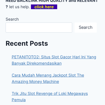
NEED BACKLINK HIGH QUALITY and RELEVANT
?
let us help.
click here
Search
Search
Recent Posts
PETANITOTO2: Situs Slot Gacor Hari Ini Yang
Banyak Direkomendasikan
Cara Mudah Menang Jackpot Slot The
Amazing Money Machine
Trik Jitu Slot Revenge of Loki Megaways
Pemula