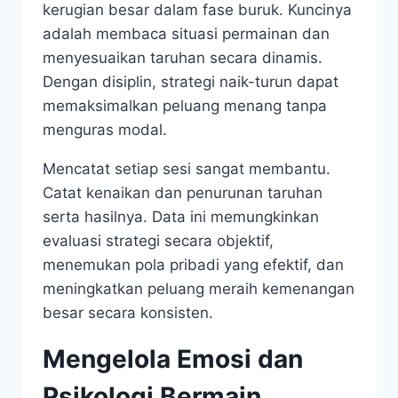
kerugian besar dalam fase buruk. Kuncinya
adalah membaca situasi permainan dan
menyesuaikan taruhan secara dinamis.
Dengan disiplin, strategi naik-turun dapat
memaksimalkan peluang menang tanpa
menguras modal.
Mencatat setiap sesi sangat membantu.
Catat kenaikan dan penurunan taruhan
serta hasilnya. Data ini memungkinkan
evaluasi strategi secara objektif,
menemukan pola pribadi yang efektif, dan
meningkatkan peluang meraih kemenangan
besar secara konsisten.
Mengelola Emosi dan
Psikologi Bermain