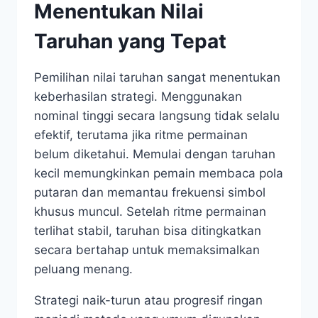
Menentukan Nilai
Taruhan yang Tepat
Pemilihan nilai taruhan sangat menentukan
keberhasilan strategi. Menggunakan
nominal tinggi secara langsung tidak selalu
efektif, terutama jika ritme permainan
belum diketahui. Memulai dengan taruhan
kecil memungkinkan pemain membaca pola
putaran dan memantau frekuensi simbol
khusus muncul. Setelah ritme permainan
terlihat stabil, taruhan bisa ditingkatkan
secara bertahap untuk memaksimalkan
peluang menang.
Strategi naik-turun atau progresif ringan