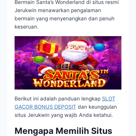
Bermain Santa’s Wonderland di situs resmi
Jerukwin menawarkan pengalaman
bermain yang menyenangkan dan penuh
keseruan.
Berikut ini adalah panduan lengkap
SLOT
GACOR BONUS DEPOSIT
dan keunggulan
situs Jerukwin yang wajib Anda ketahui.
Mengapa Memilih Situs