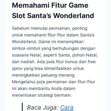
Memahami Fitur Game
Slot Santa’s Wonderland
Sebelum memulai permainan, penting
untuk memahami fitur-fitur dalam Santa’s
Wonderland. Game ini menampilkan
simbol-simbol yang berhubungan dengan
suasana Natal, seperti Santa, pohon Natal,
dan hadiah. Ada pula fitur bonus dan free
spins yang bisa dimanfaatkan untuk
meningkatkan peluang menang.
Mengetahui pola permainan dan fitur-fitur
ini akan membantu Anda dalam
menentukan strategi bermain.
Baca Juga:
Cara