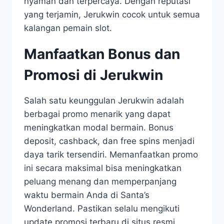
nyaman dan terpercaya. Dengan reputasi
yang terjamin, Jerukwin cocok untuk semua
kalangan pemain slot.
Manfaatkan Bonus dan
Promosi di Jerukwin
Salah satu keunggulan Jerukwin adalah
berbagai promo menarik yang dapat
meningkatkan modal bermain. Bonus
deposit, cashback, dan free spins menjadi
daya tarik tersendiri. Memanfaatkan promo
ini secara maksimal bisa meningkatkan
peluang menang dan memperpanjang
waktu bermain Anda di Santa’s
Wonderland. Pastikan selalu mengikuti
update promosi terbaru di situs resmi