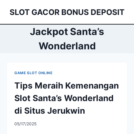
Skip
SLOT GACOR BONUS DEPOSIT
to
content
Jackpot Santa’s
Wonderland
GAME SLOT ONLINE
Tips Meraih Kemenangan
Slot Santa’s Wonderland
di Situs Jerukwin
05/17/2025