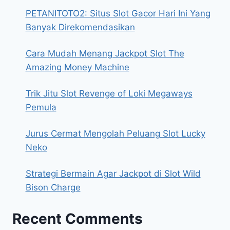
PETANITOTO2: Situs Slot Gacor Hari Ini Yang
Banyak Direkomendasikan
Cara Mudah Menang Jackpot Slot The
Amazing Money Machine
Trik Jitu Slot Revenge of Loki Megaways
Pemula
Jurus Cermat Mengolah Peluang Slot Lucky
Neko
Strategi Bermain Agar Jackpot di Slot Wild
Bison Charge
Recent Comments