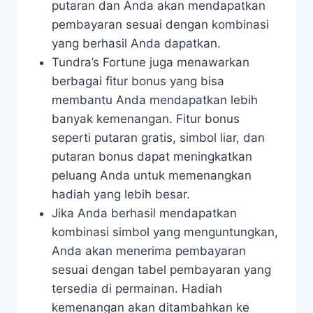
putaran dan Anda akan mendapatkan
pembayaran sesuai dengan kombinasi
yang berhasil Anda dapatkan.
Tundra’s Fortune juga menawarkan
berbagai fitur bonus yang bisa
membantu Anda mendapatkan lebih
banyak kemenangan. Fitur bonus
seperti putaran gratis, simbol liar, dan
putaran bonus dapat meningkatkan
peluang Anda untuk memenangkan
hadiah yang lebih besar.
Jika Anda berhasil mendapatkan
kombinasi simbol yang menguntungkan,
Anda akan menerima pembayaran
sesuai dengan tabel pembayaran yang
tersedia di permainan. Hadiah
kemenangan akan ditambahkan ke