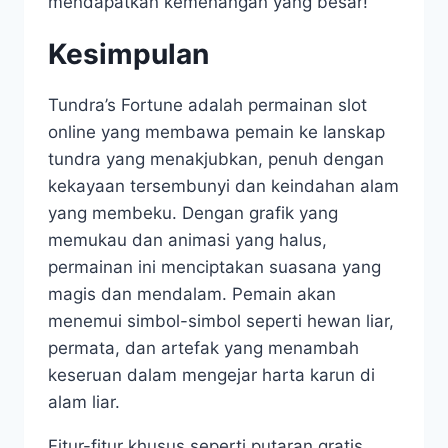
mendapatkan kemenangan yang besar!
Kesimpulan
Tundra’s Fortune adalah permainan slot
online yang membawa pemain ke lanskap
tundra yang menakjubkan, penuh dengan
kekayaan tersembunyi dan keindahan alam
yang membeku. Dengan grafik yang
memukau dan animasi yang halus,
permainan ini menciptakan suasana yang
magis dan mendalam. Pemain akan
menemui simbol-simbol seperti hewan liar,
permata, dan artefak yang menambah
keseruan dalam mengejar harta karun di
alam liar.
Fitur-fitur khusus seperti putaran gratis,