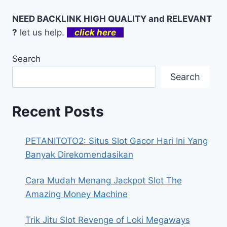
NEED BACKLINK HIGH QUALITY and RELEVANT
?
let us help.
click here
Search
Search
Recent Posts
PETANITOTO2: Situs Slot Gacor Hari Ini Yang
Banyak Direkomendasikan
Cara Mudah Menang Jackpot Slot The
Amazing Money Machine
Trik Jitu Slot Revenge of Loki Megaways