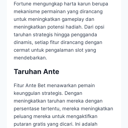
Fortune mengungkap harta karun berupa
mekanisme permainan yang dirancang
untuk meningkatkan gameplay dan
meningkatkan potensi hadiah. Dari opsi
taruhan strategis hingga pengganda
dinamis, setiap fitur dirancang dengan
cermat untuk pengalaman slot yang
mendebarkan.
Taruhan Ante
Fitur Ante Bet menawarkan pemain
keunggulan strategis. Dengan
meningkatkan taruhan mereka dengan
persentase tertentu, mereka meningkatkan
peluang mereka untuk mengaktifkan
putaran gratis yang dicari. Ini adalah