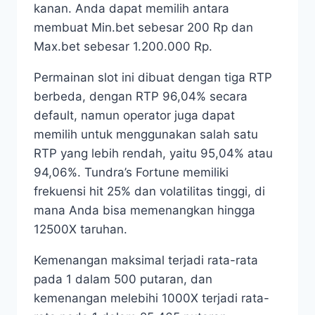
kanan. Anda dapat memilih antara
membuat Min.bet sebesar 200 Rp dan
Max.bet sebesar 1.200.000 Rp.
Permainan slot ini dibuat dengan tiga RTP
berbeda, dengan RTP 96,04% secara
default, namun operator juga dapat
memilih untuk menggunakan salah satu
RTP yang lebih rendah, yaitu 95,04% atau
94,06%. Tundra’s Fortune memiliki
frekuensi hit 25% dan volatilitas tinggi, di
mana Anda bisa memenangkan hingga
12500X taruhan.
Kemenangan maksimal terjadi rata-rata
pada 1 dalam 500 putaran, dan
kemenangan melebihi 1000X terjadi rata-