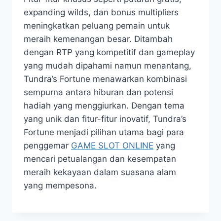
expanding wilds, dan bonus multipliers
meningkatkan peluang pemain untuk
meraih kemenangan besar. Ditambah
dengan RTP yang kompetitif dan gameplay
yang mudah dipahami namun menantang,
Tundra’s Fortune menawarkan kombinasi
sempurna antara hiburan dan potensi
hadiah yang menggiurkan. Dengan tema
yang unik dan fitur-fitur inovatif, Tundra’s
Fortune menjadi pilihan utama bagi para
penggemar
GAME SLOT ONLINE
yang
mencari petualangan dan kesempatan
meraih kekayaan dalam suasana alam
yang mempesona.