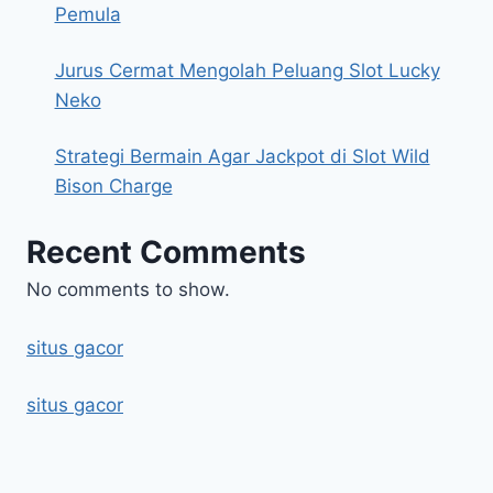
Pemula
Jurus Cermat Mengolah Peluang Slot Lucky
Neko
Strategi Bermain Agar Jackpot di Slot Wild
Bison Charge
Recent Comments
No comments to show.
situs gacor
situs gacor