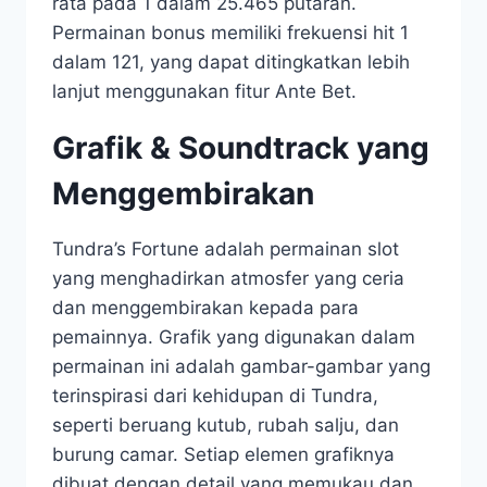
rata pada 1 dalam 25.465 putaran.
Permainan bonus memiliki frekuensi hit 1
dalam 121, yang dapat ditingkatkan lebih
lanjut menggunakan fitur Ante Bet.
Grafik & Soundtrack yang
Menggembirakan
Tundra’s Fortune adalah permainan slot
yang menghadirkan atmosfer yang ceria
dan menggembirakan kepada para
pemainnya. Grafik yang digunakan dalam
permainan ini adalah gambar-gambar yang
terinspirasi dari kehidupan di Tundra,
seperti beruang kutub, rubah salju, dan
burung camar. Setiap elemen grafiknya
dibuat dengan detail yang memukau dan