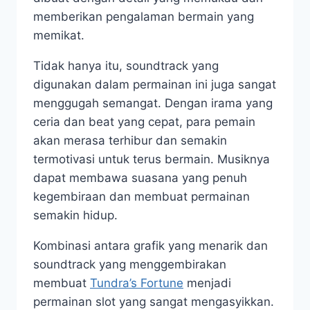
memberikan pengalaman bermain yang
memikat.
Tidak hanya itu, soundtrack yang
digunakan dalam permainan ini juga sangat
menggugah semangat. Dengan irama yang
ceria dan beat yang cepat, para pemain
akan merasa terhibur dan semakin
termotivasi untuk terus bermain. Musiknya
dapat membawa suasana yang penuh
kegembiraan dan membuat permainan
semakin hidup.
Kombinasi antara grafik yang menarik dan
soundtrack yang menggembirakan
membuat
Tundra’s Fortune
menjadi
permainan slot yang sangat mengasyikkan.