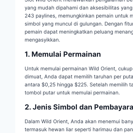
yang mudah dipahami dan aksesibilitas yang lu
243 paylines, memungkinkan pemain untuk 
simbol yang muncul di gulungan. Dengan fitur-
pemain dapat meningkatkan peluang menang
mengasyikkan.
1. Memulai Permainan
Untuk memulai permainan Wild Orient, cukup
dimuat, Anda dapat memilih taruhan per put
antara $0,25 hingga $225. Setelah memilih 
tombol putar untuk memulai permainan.
2. Jenis Simbol dan Pembayar
Dalam Wild Orient, Anda akan menemui bany
termasuk hewan liar seperti harimau dan pan