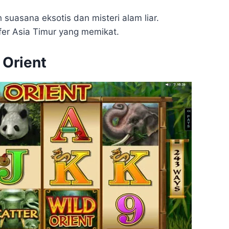
uasana eksotis dan misteri alam liar.
er Asia Timur yang memikat.
 Orient