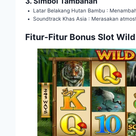
3. Simbol Tambahan
Latar Belakang Hutan Bambu : Menambah s
Soundtrack Khas Asia : Merasakan atmosf
Fitur-Fitur Bonus Slot Wild