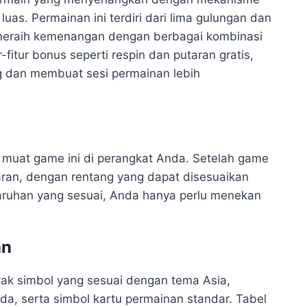
as.​ Permainan ini terdiri dari lima gulungan dan
meraih kemenangan dengan berbagai kombinasi
fitur bonus seperti respin dan putaran gratis,
 dan membuat sesi permainan lebih
 muat game ini di perangkat Anda. Setelah game
aran, dengan rentang yang dapat disesuaikan
taruhan yang sesuai, Anda hanya perlu menekan
an
ak simbol yang sesuai dengan tema Asia,
da, serta simbol kartu permainan standar. Tabel