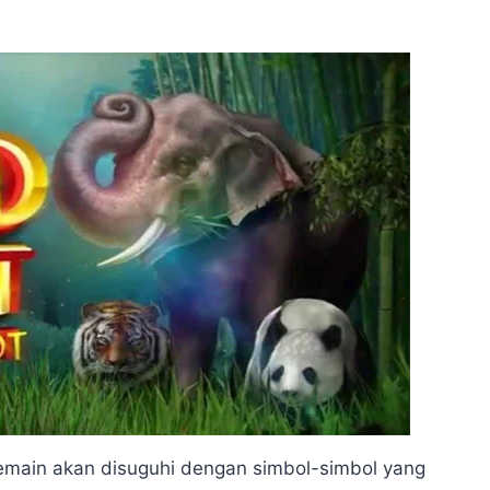
emain akan disuguhi dengan simbol-simbol yang