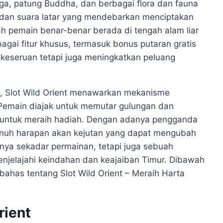
aga, patung Buddha, dan berbagai flora dan fauna
i dan suara latar yang mendebarkan menciptakan
ah pemain benar-benar berada di tengah alam liar
agai fitur khusus, termasuk bonus putaran gratis
 keseruan tetapi juga meningkatkan peluang
n, Slot Wild Orient menawarkan mekanisme
Pemain diajak untuk memutar gulungan dan
 untuk meraih hadiah. Dengan adanya pengganda
i penuh harapan akan kejutan yang dapat mengubah
anya sekadar permainan, tetapi juga sebuah
njelajahi keindahan dan keajaiban Timur. Dibawah
has tentang Slot Wild Orient – Meraih Harta
rient