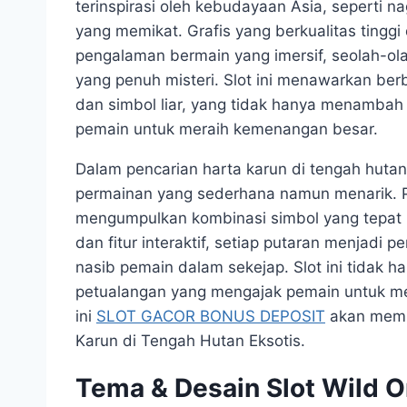
terinspirasi oleh kebudayaan Asia, seperti n
yang memikat. Grafis yang berkualitas tingg
pengalaman bermain yang imersif, seolah-ol
yang penuh misteri. Slot ini menawarkan berb
dan simbol liar, yang tidak hanya menambah
pemain untuk meraih kemenangan besar.
Dalam pencarian harta karun di tengah huta
permainan yang sederhana namun menarik. 
mengumpulkan kombinasi simbol yang tepat
dan fitur interaktif, setiap putaran menjad
nasib pemain dalam sekejap. Slot ini tidak h
petualangan yang mengajak pemain untuk me
ini
SLOT GACOR BONUS DEPOSIT
akan memba
Karun di Tengah Hutan Eksotis.
Tema & Desain Slot Wild O