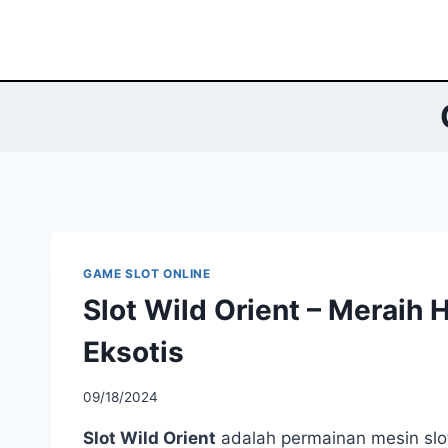
Skip
to
content
GAME SLOT ONLINE
Slot Wild Orient – Meraih 
Eksotis
09/18/2024
Slot Wild Orient
adalah permainan mesin sl