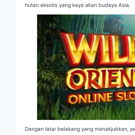
hutan eksotis yang kaya akan budaya Asia.
Dengan latar belakang yang menakjubkan, p