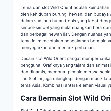
Tema dari slot Wild Orient adalah keindahan 
oleh kehidupan burung, hewan, dan budaya 
dalam suasana hutan tropis yang lebat deng
simbol-simbol yang melambangkan flora dan 
dan berbagai hewan liar. Dengan nuansa y
tema ini menciptakan pengalaman bermain ya
menyegarkan dan menarik perhatian.
Desain slot Wild Orient sangat memperhatika
pengguna. Grafiknya yang tajam dan animasi
dan dinamis, membuat pemain merasa seolah
liar. Slot ini juga dilengkapi dengan musik 
tema Asia. Kombinasi antara elemen visua
Cara Bermain Slot Wild Or
​Slot Wild Orient menawarkan pengalaman 