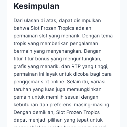
Kesimpulan
Dari ulasan di atas, dapat disimpulkan
bahwa Slot Frozen Tropics adalah
permainan slot yang menarik. Dengan tema
tropis yang memberikan pengalaman
bermain yang menyenangkan. Dengan
fitur-fitur bonus yang menguntungkan,
grafis yang menarik, dan RTP yang tinggi,
permainan ini layak untuk dicoba bagi para
penggemar slot online. Selain itu, variasi
taruhan yang luas juga memungkinkan
pemain untuk memilih sesuai dengan
kebutuhan dan preferensi masing-masing.
Dengan demikian, Slot Frozen Tropics
dapat menjadi pilihan yang tepat untuk