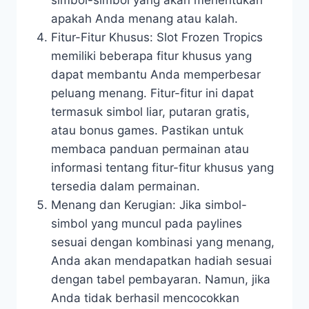
simbol-simbol yang akan menentukan
apakah Anda menang atau kalah.
Fitur-Fitur Khusus: Slot Frozen Tropics
memiliki beberapa fitur khusus yang
dapat membantu Anda memperbesar
peluang menang. Fitur-fitur ini dapat
termasuk simbol liar, putaran gratis,
atau bonus games. Pastikan untuk
membaca panduan permainan atau
informasi tentang fitur-fitur khusus yang
tersedia dalam permainan.
Menang dan Kerugian: Jika simbol-
simbol yang muncul pada paylines
sesuai dengan kombinasi yang menang,
Anda akan mendapatkan hadiah sesuai
dengan tabel pembayaran. Namun, jika
Anda tidak berhasil mencocokkan