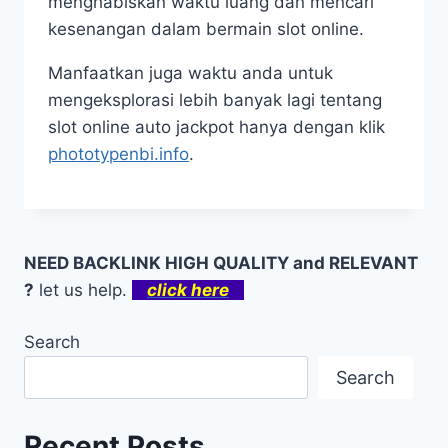
menghabiskan waktu luang dan mencari
kesenangan dalam bermain slot online.
Manfaatkan juga waktu anda untuk
mengeksplorasi lebih banyak lagi tentang
slot online auto jackpot hanya dengan klik
phototypenbi.info
.
NEED BACKLINK HIGH QUALITY and RELEVANT
?
let us help.
click here
Search
Search
Recent Posts