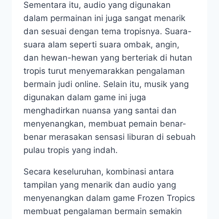
Sementara itu, audio yang digunakan
dalam permainan ini juga sangat menarik
dan sesuai dengan tema tropisnya. Suara-
suara alam seperti suara ombak, angin,
dan hewan-hewan yang berteriak di hutan
tropis turut menyemarakkan pengalaman
bermain judi online. Selain itu, musik yang
digunakan dalam game ini juga
menghadirkan nuansa yang santai dan
menyenangkan, membuat pemain benar-
benar merasakan sensasi liburan di sebuah
pulau tropis yang indah.
Secara keseluruhan, kombinasi antara
tampilan yang menarik dan audio yang
menyenangkan dalam game Frozen Tropics
membuat pengalaman bermain semakin