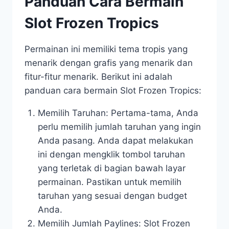
Panduan Cara Bermain
Slot Frozen Tropics
Permainan ini memiliki tema tropis yang
menarik dengan grafis yang menarik dan
fitur-fitur menarik. Berikut ini adalah
panduan cara bermain Slot Frozen Tropics:
Memilih Taruhan: Pertama-tama, Anda
perlu memilih jumlah taruhan yang ingin
Anda pasang. Anda dapat melakukan
ini dengan mengklik tombol taruhan
yang terletak di bagian bawah layar
permainan. Pastikan untuk memilih
taruhan yang sesuai dengan budget
Anda.
Memilih Jumlah Paylines: Slot Frozen