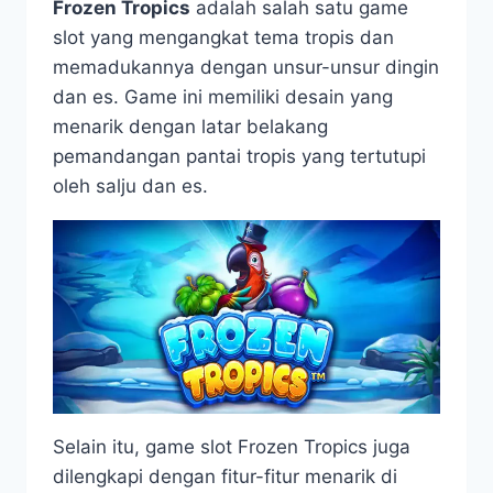
Frozen Tropics
adalah salah satu game
slot yang mengangkat tema tropis dan
memadukannya dengan unsur-unsur dingin
dan es. Game ini memiliki desain yang
menarik dengan latar belakang
pemandangan pantai tropis yang tertutupi
oleh salju dan es.
Selain itu, game slot Frozen Tropics juga
dilengkapi dengan fitur-fitur menarik di