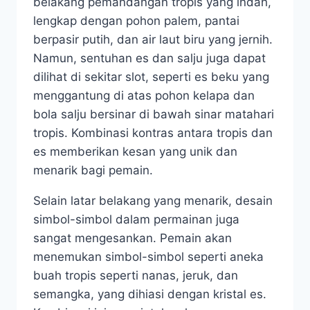
belakang pemandangan tropis yang indah,
lengkap dengan pohon palem, pantai
berpasir putih, dan air laut biru yang jernih.
Namun, sentuhan es dan salju juga dapat
dilihat di sekitar slot, seperti es beku yang
menggantung di atas pohon kelapa dan
bola salju bersinar di bawah sinar matahari
tropis. Kombinasi kontras antara tropis dan
es memberikan kesan yang unik dan
menarik bagi pemain.
Selain latar belakang yang menarik, desain
simbol-simbol dalam permainan juga
sangat mengesankan. Pemain akan
menemukan simbol-simbol seperti aneka
buah tropis seperti nanas, jeruk, dan
semangka, yang dihiasi dengan kristal es.