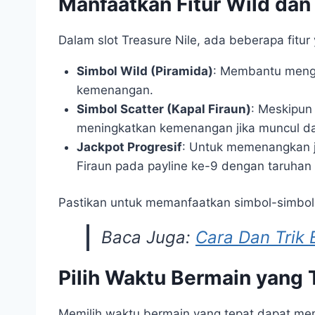
Manfaatkan Fitur Wild dan
Dalam slot Treasure Nile, ada beberapa fitu
Simbol Wild (Piramida)
: Membantu mengg
kemenangan.
Simbol Scatter (Kapal Firaun)
: Meskipun 
meningkatkan kemenangan jika muncul da
Jackpot Progresif
: Untuk memenangkan j
Firaun pada payline ke-9 dengan taruhan
Pastikan untuk memanfaatkan simbol-simbol
Baca Juga:
Cara Dan Trik 
Pilih Waktu Bermain yang 
Memilih waktu bermain yang tepat dapat me