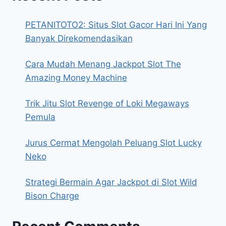
PETANITOTO2: Situs Slot Gacor Hari Ini Yang
Banyak Direkomendasikan
Cara Mudah Menang Jackpot Slot The
Amazing Money Machine
Trik Jitu Slot Revenge of Loki Megaways
Pemula
Jurus Cermat Mengolah Peluang Slot Lucky
Neko
Strategi Bermain Agar Jackpot di Slot Wild
Bison Charge