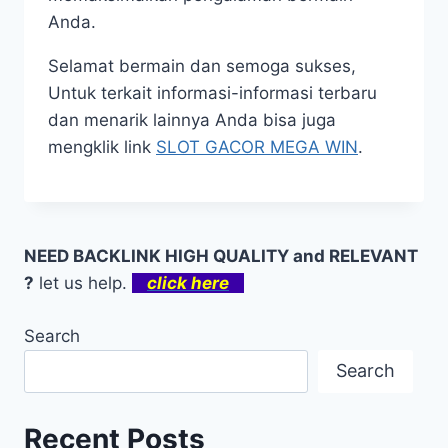
Anda.
Selamat bermain dan semoga sukses,
Untuk terkait informasi-informasi terbaru
dan menarik lainnya Anda bisa juga
mengklik link
SLOT GACOR MEGA WIN
.
NEED BACKLINK HIGH QUALITY and RELEVANT
?
let us help.
click here
Search
Search
Recent Posts