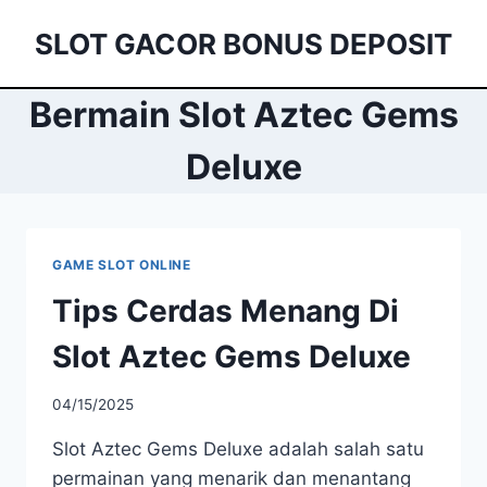
Skip
SLOT GACOR BONUS DEPOSIT
to
content
Bermain Slot Aztec Gems
Deluxe
GAME SLOT ONLINE
Tips Cerdas Menang Di
Slot Aztec Gems Deluxe
04/15/2025
Slot Aztec Gems Deluxe adalah salah satu
permainan yang menarik dan menantang