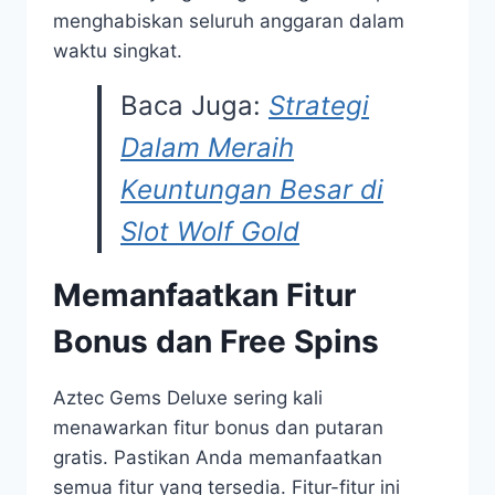
menghabiskan seluruh anggaran dalam
waktu singkat.
Baca Juga:
Strategi
Dalam Meraih
Keuntungan Besar di
Slot Wolf Gold
Memanfaatkan Fitur
Bonus dan Free Spins
Aztec Gems Deluxe sering kali
menawarkan fitur bonus dan putaran
gratis. Pastikan Anda memanfaatkan
semua fitur yang tersedia. Fitur-fitur ini