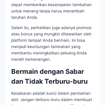
dapat memberikan kesempatan tambahan
untuk menang tanpa harus menambah
taruhan Anda.
Selain itu, perhatikan juga adanya promosi
atau bonus yang mungkin ditawarkan oleh
platform tempat Anda bermain. Ini bisa
menjadi keuntungan tambahan yang
membantu meningkatkan peluang Anda
meraih kemenangan.
Bermain dengan Sabar
dan Tidak Terburu-buru
Kesabaran adalah kunci dalam permainan
slot. Jangan terburu-buru dalam membuat