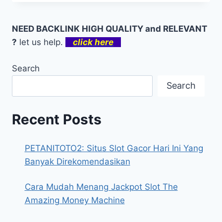
NEED BACKLINK HIGH QUALITY and RELEVANT
?
let us help.
click here
Search
Search
Recent Posts
PETANITOTO2: Situs Slot Gacor Hari Ini Yang
Banyak Direkomendasikan
Cara Mudah Menang Jackpot Slot The
Amazing Money Machine