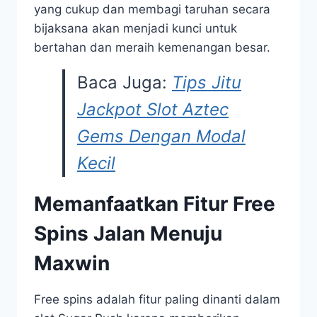
yang cukup dan membagi taruhan secara
bijaksana akan menjadi kunci untuk
bertahan dan meraih kemenangan besar.
Baca Juga:
Tips Jitu
Jackpot Slot Aztec
Gems Dengan Modal
Kecil
Memanfaatkan Fitur Free
Spins Jalan Menuju
Maxwin
Free spins adalah fitur paling dinanti dalam