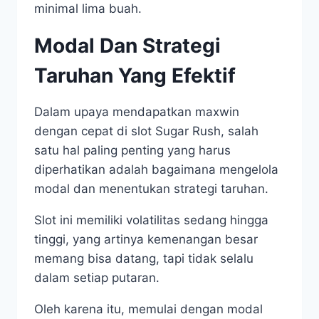
minimal lima buah.
Modal Dan Strategi
Taruhan Yang Efektif
Dalam upaya mendapatkan maxwin
dengan cepat di slot Sugar Rush, salah
satu hal paling penting yang harus
diperhatikan adalah bagaimana mengelola
modal dan menentukan strategi taruhan.
Slot ini memiliki volatilitas sedang hingga
tinggi, yang artinya kemenangan besar
memang bisa datang, tapi tidak selalu
dalam setiap putaran.
Oleh karena itu, memulai dengan modal