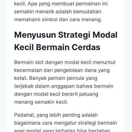
kecil. Apa yang membuat permainan ini
semakin menarik adalah kemudahan
memahami simbol dan cara menang.
Menyusun Strategi Modal
Kecil Bermain Cerdas
Bermain slot dengan modal kecil menuntut
kecermatan dan pengelolaan dana yang
ketat. Banyak pemain pemula yang
terjebak dalam anggapan bahwa bermain
dengan modal kecil berarti peluang
menang semakin kecil.
Padahal, yang lebih penting adalah
bagaimana cara mengatur strategi bermain
agar modal yang terbatas bisa bertahan