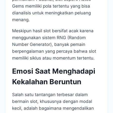
Gems memiliki pola tertentu yang bisa
dianalisis untuk meningkatkan peluang
menang.
Meskipun hasil slot bersifat acak karena
menggunakan sistem RNG (Random
Number Generator), banyak pemain
berpengalaman yang percaya bahwa slot
memiliki siklus atau momentum tertentu.
Emosi Saat Menghadapi
Kekalahan Beruntun
Salah satu tantangan terbesar dalam
bermain slot, khususnya dengan modal
kecil, adalah bagaimana mengendalikan