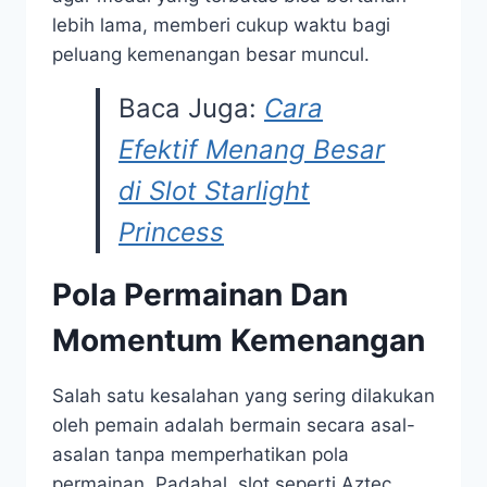
lebih lama, memberi cukup waktu bagi
peluang kemenangan besar muncul.
Baca Juga:
Cara
Efektif Menang Besar
di Slot Starlight
Princess
Pola Permainan Dan
Momentum Kemenangan
Salah satu kesalahan yang sering dilakukan
oleh pemain adalah bermain secara asal-
asalan tanpa memperhatikan pola
permainan. Padahal, slot seperti Aztec