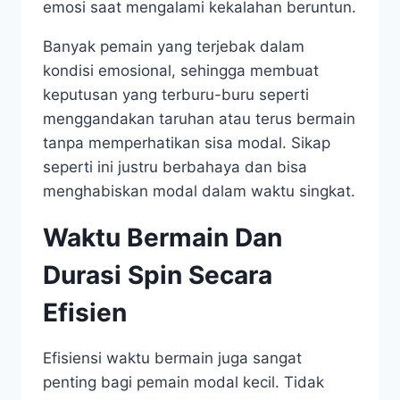
emosi saat mengalami kekalahan beruntun.
Banyak pemain yang terjebak dalam
kondisi emosional, sehingga membuat
keputusan yang terburu-buru seperti
menggandakan taruhan atau terus bermain
tanpa memperhatikan sisa modal. Sikap
seperti ini justru berbahaya dan bisa
menghabiskan modal dalam waktu singkat.
Waktu Bermain Dan
Durasi Spin Secara
Efisien
Efisiensi waktu bermain juga sangat
penting bagi pemain modal kecil. Tidak