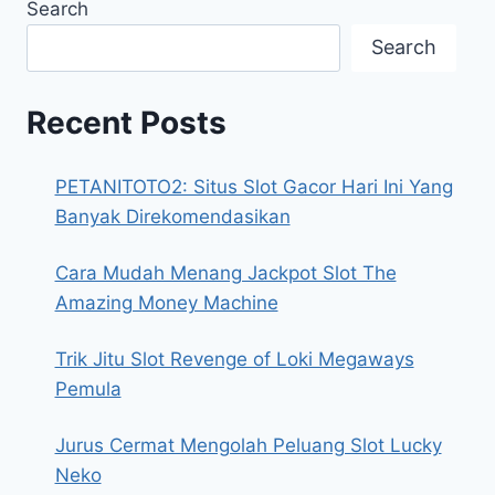
Search
Search
Recent Posts
PETANITOTO2: Situs Slot Gacor Hari Ini Yang
Banyak Direkomendasikan
Cara Mudah Menang Jackpot Slot The
Amazing Money Machine
Trik Jitu Slot Revenge of Loki Megaways
Pemula
Jurus Cermat Mengolah Peluang Slot Lucky
Neko