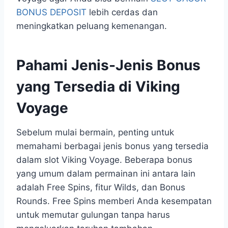
BONUS DEPOSIT
lebih cerdas dan
meningkatkan peluang kemenangan.
Pahami Jenis-Jenis Bonus
yang Tersedia di Viking
Voyage
Sebelum mulai bermain, penting untuk
memahami berbagai jenis bonus yang tersedia
dalam slot Viking Voyage. Beberapa bonus
yang umum dalam permainan ini antara lain
adalah Free Spins, fitur Wilds, dan Bonus
Rounds. Free Spins memberi Anda kesempatan
untuk memutar gulungan tanpa harus