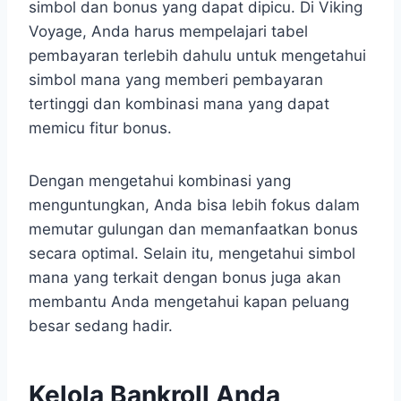
simbol dan bonus yang dapat dipicu. Di Viking
Voyage, Anda harus mempelajari tabel
pembayaran terlebih dahulu untuk mengetahui
simbol mana yang memberi pembayaran
tertinggi dan kombinasi mana yang dapat
memicu fitur bonus.
Dengan mengetahui kombinasi yang
menguntungkan, Anda bisa lebih fokus dalam
memutar gulungan dan memanfaatkan bonus
secara optimal. Selain itu, mengetahui simbol
mana yang terkait dengan bonus juga akan
membantu Anda mengetahui kapan peluang
besar sedang hadir.
Kelola Bankroll Anda