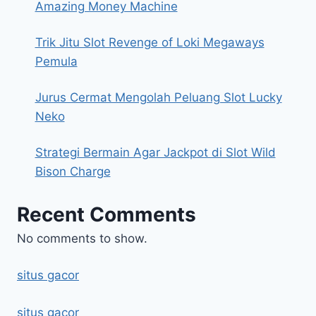
Amazing Money Machine
Trik Jitu Slot Revenge of Loki Megaways
Pemula
Jurus Cermat Mengolah Peluang Slot Lucky
Neko
Strategi Bermain Agar Jackpot di Slot Wild
Bison Charge
Recent Comments
No comments to show.
situs gacor
situs gacor