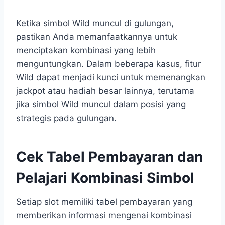
Ketika simbol Wild muncul di gulungan,
pastikan Anda memanfaatkannya untuk
menciptakan kombinasi yang lebih
menguntungkan. Dalam beberapa kasus, fitur
Wild dapat menjadi kunci untuk memenangkan
jackpot atau hadiah besar lainnya, terutama
jika simbol Wild muncul dalam posisi yang
strategis pada gulungan.
Cek Tabel Pembayaran dan
Pelajari Kombinasi Simbol
Setiap slot memiliki tabel pembayaran yang
memberikan informasi mengenai kombinasi